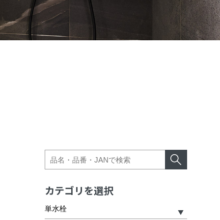
カテゴリを選択