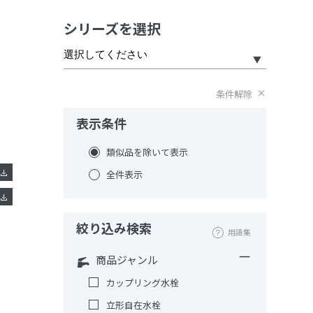
シリーズを選択
条件解除
表示条件
類似品を除いて表示
全件表示
絞り込み検索
用語集
商品ジャンル
カップリング水栓
立形自在水栓