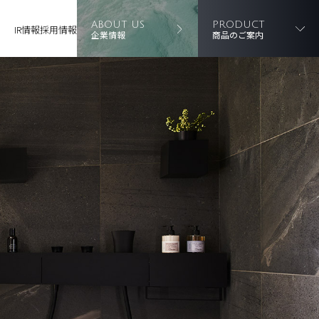
ABOUT US
PRODUCT
IR情報
採用情報
企業情報
商品のご案内