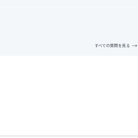
すべての質問を見る