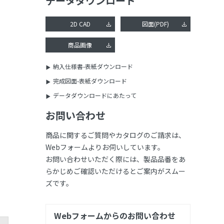
データダウンロード
2D CAD
図面(PDF)
商品画像
納入仕様書-表紙ダウンロード
完成図面-表紙ダウンロード
データダウンロードにあたって
お問い合わせ
商品に関するご質問やカタログのご請求は、
Webフォームよりお伺いしています。
お問い合わせいただく際には、製品品番をあ
らかじめご確認いただけるとご案内がスムー
ズです。
Webフォームからのお問い合わせ