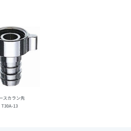
ースカラン先
T30A-13