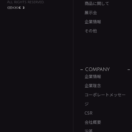
All rights reserved.
商品に関して
展示会
企業情報
その他
COMPANY
企業情報
企業理念
コーポレートメッセー
ジ
CSR
会社概要
沿革