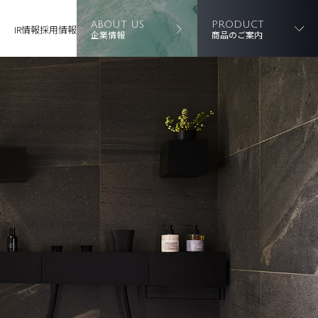
ABOUT US
PRODUCT
IR情報
採用情報
企業情報
商品のご案内