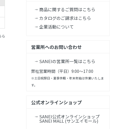
商品に関するご質問はこちら
カタログのご請求はこちら
企業活動について
ちら
営業所へのお問い合わせ
SANEIの営業所一覧はこちら
弊社営業時間（平日）9:00～17:00
※土日祝祭日・夏季休暇・年末年始は休業いたしま
す。
公式オンラインショップ
SANEI公式オンラインショップ
SANEI MALL (サンエイモール)