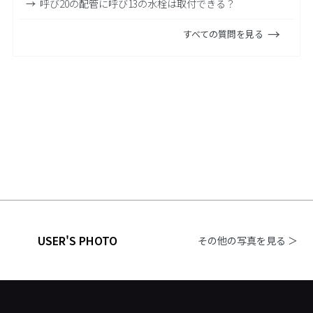
呼び20の配管に呼び13の水栓は取付できる？
すべての質問を見る
USER'S PHOTO
その他の写真を見る ＞