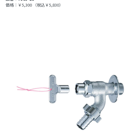
価格：￥5,300
（税込￥5,830）