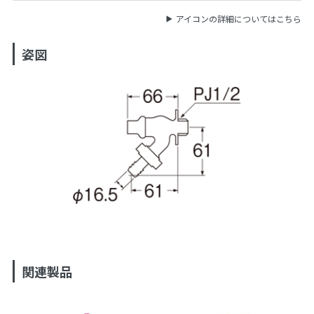
アイコンの詳細についてはこちら
姿図
関連製品