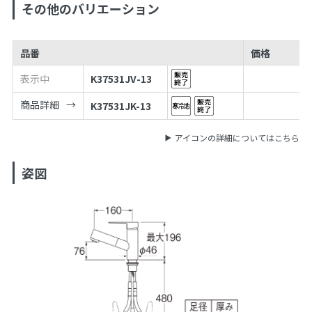
その他のバリエーション
品番
価格
表示中
K37531JV-13
商品詳細
K37531JK-13
アイコンの詳細についてはこちら
姿図