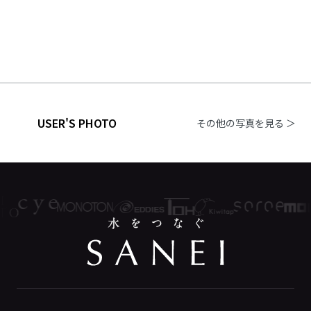
USER'S PHOTO
その他の写真を見る ＞