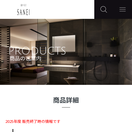
PRODUCTS
商品のご案内
商品詳細
2025年度 販売終了時の情報です