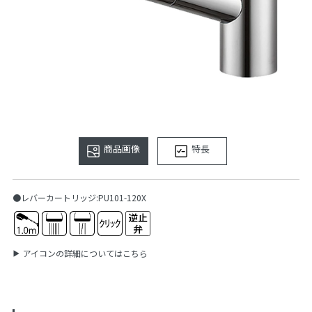
商品画像
特長
●レバーカートリッジ:PU101-120X
アイコンの詳細についてはこちら