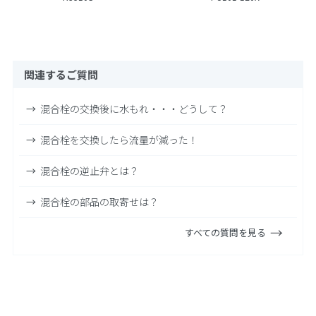
関連するご質問
混合栓の交換後に水もれ・・・どうして？
混合栓を交換したら流量が減った！
混合栓の逆止弁とは？
混合栓の部品の取寄せは？
すべての質問を見る