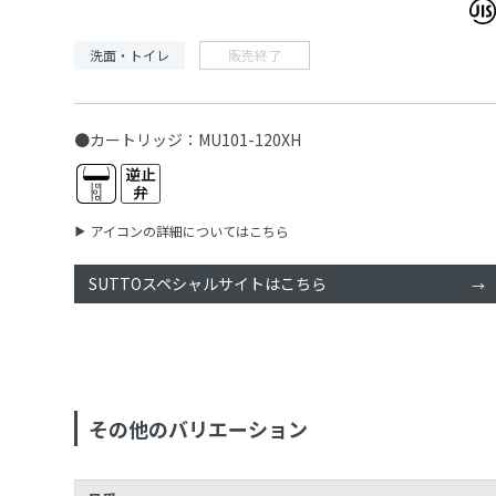
洗面・トイレ
販売終了
●カートリッジ：MU101-120XH
アイコンの詳細についてはこちら
SUTTOスペシャルサイトはこちら
その他のバリエーション