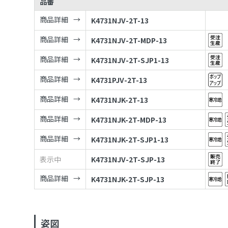
品番
商品詳細
K4731NJV-2T-13
商品詳細
K4731NJV-2T-MDP-13
商品詳細
K4731NJV-2T-SJP1-13
商品詳細
K4731PJV-2T-13
商品詳細
K4731NJK-2T-13
商品詳細
K4731NJK-2T-MDP-13
商品詳細
K4731NJK-2T-SJP1-13
表示中
K4731NJV-2T-SJP-13
商品詳細
K4731NJK-2T-SJP-13
姿図