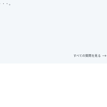
・・・。
すべての質問を見る