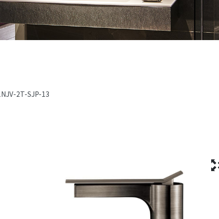
1NJV-2T-SJP-13