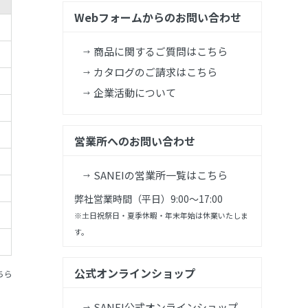
Webフォームからのお問い合わせ
商品に関するご質問はこちら
カタログのご請求はこちら
企業活動について
営業所へのお問い合わせ
SANEIの営業所一覧はこちら
弊社営業時間（平日）9:00～17:00
※土日祝祭日・夏季休暇・年末年始は休業いたしま
す。
公式オンラインショップ
ちら
SANEI公式オンラインショップ