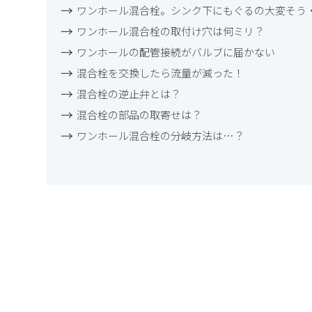
ワンホール混合栓。シンク下にもぐるの大変そう
ワンホール混合栓の取付け穴は何ミリ？
ワンホールの配管接続がバルブに届かない
混合栓を交換したら流量が減った！
混合栓の逆止弁とは？
混合栓の部品の取寄せは？
ワンホール混合栓の分岐方法は…？