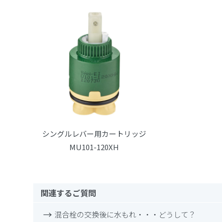
シングルレバー用カートリッジ
MU101-120XH
関連するご質問
混合栓の交換後に水もれ・・・どうして？