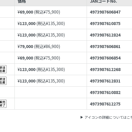
価格
JANコードNo.
¥
69,000
(税込¥
75,900
)
4973987606847
¥
123,000
(税込¥
135,300
)
4973987610875
¥
123,000
(税込¥
135,300
)
4973987612824
¥
79,000
(税込¥
86,900
)
4973987606861
¥
69,000
(税込¥
75,900
)
4973987606854
¥
123,000
(税込¥
135,300
)
4973987612268
¥
123,000
(税込¥
135,300
)
4973987612831
4973987610882
4973987612275
アイコンの詳細についてはこ