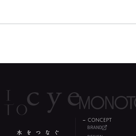
CONCEPT
BRAND