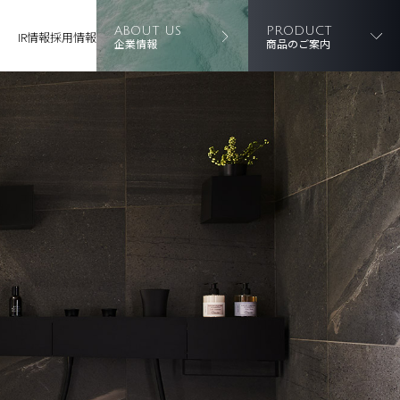
ABOUT US
PRODUCT
IR情報
採用情報
企業情報
商品のご案内