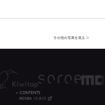
その他の写真を見る ＞
CONTENTS
MIZUBA（ミズバ）