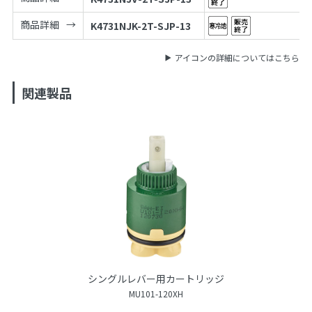
商品詳細
K4731NJK-2T-SJP-13
アイコンの詳細についてはこちら
関連製品
シングルレバー用カートリッジ
MU101-120XH