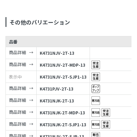
その他のバリエーション
品番
商品詳細
K4731NJV-2T-13
商品詳細
K4731NJV-2T-MDP-13
表示中
K4731NJV-2T-SJP1-13
商品詳細
K4731PJV-2T-13
商品詳細
K4731NJK-2T-13
商品詳細
K4731NJK-2T-MDP-13
商品詳細
K4731NJK-2T-SJP1-13
商品詳細
K4731NJV-2T-SJP-13