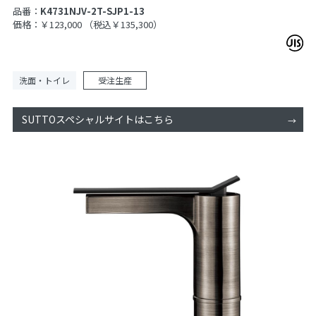
品番：
K4731NJV-2T-SJP1-13
価格：￥123,000
（税込￥135,300）
洗面・トイレ
受注生産
SUTTOスペシャルサイトはこちら