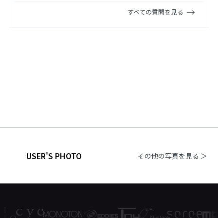
すべての質問を見る
USER'S PHOTO
その他の写真を見る ＞