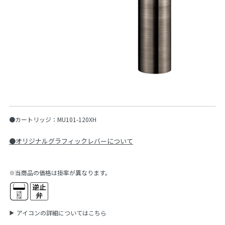
●カートリッジ：MU101-120XH
●オリジナルグラフィックレバーについて
※当商品の価格は掛率が異なります。
アイコンの詳細についてはこちら