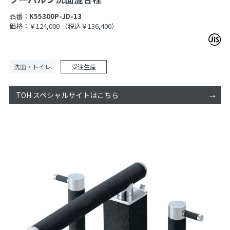
品番：
K55300P-JD-13
価格：￥124,000
（税込￥136,400）
洗面・トイレ
受注生産
TOH スペシャルサイトはこちら