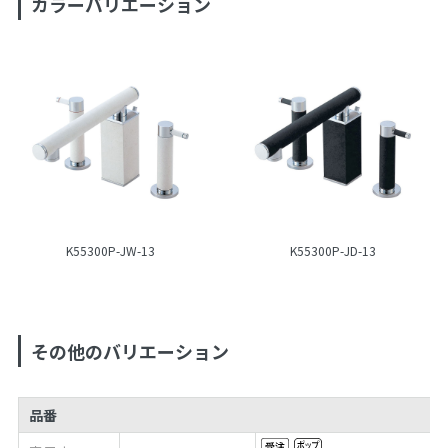
カラーバリエーション
K55300P-JW-13
K55300P-JD-13
その他のバリエーション
品番