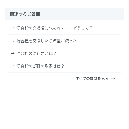
関連するご質問
混合栓の交換後に水もれ・・・どうして？
混合栓を交換したら流量が減った！
混合栓の逆止弁とは？
混合栓の部品の取寄せは？
すべての質問を見る