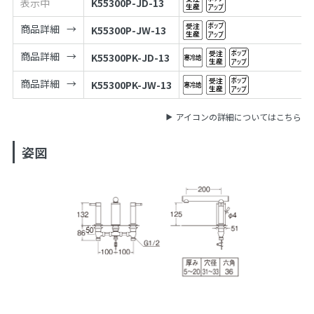
表示中
K55300P-JD-13
商品詳細
K55300P-JW-13
商品詳細
K55300PK-JD-13
商品詳細
K55300PK-JW-13
アイコンの詳細についてはこちら
姿図