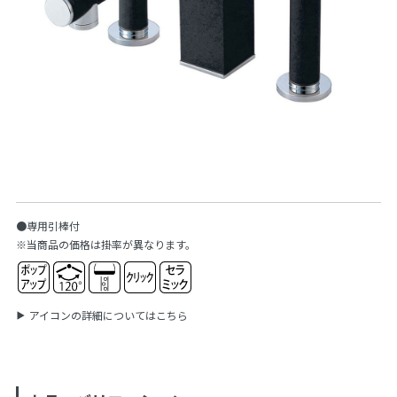
●専用引棒付
※当商品の価格は掛率が異なります。
アイコンの詳細についてはこちら