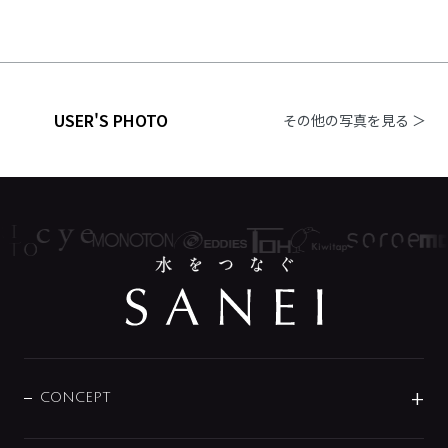
USER'S PHOTO
その他の写真を見る ＞
CONCEPT