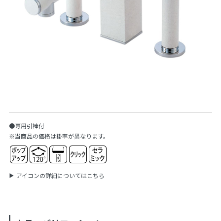
●専用引棒付
※当商品の価格は掛率が異なります。
アイコンの詳細についてはこちら