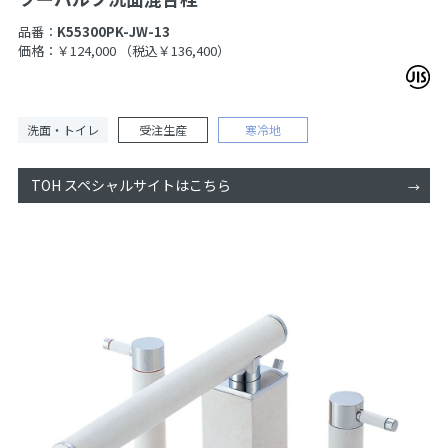
品番：
K55300PK-JW-13
価格：￥124,000
（税込￥136,400）
洗面・トイレ
受注生産
寒冷地
TOH スペシャルサイトはこちら