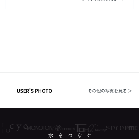
USER'S PHOTO
その他の写真を見る ＞