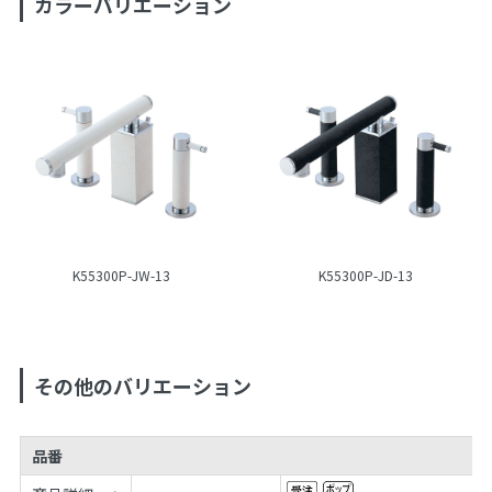
カラーバリエーション
K55300P-JW-13
K55300P-JD-13
その他のバリエーション
品番