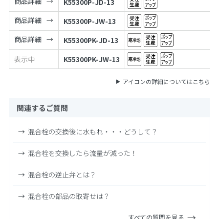
商品詳細
K55300P-JD-13
商品詳細
K55300P-JW-13
商品詳細
K55300PK-JD-13
表示中
K55300PK-JW-13
アイコンの詳細についてはこちら
関連するご質問
混合栓の交換後に水もれ・・・どうして？
混合栓を交換したら流量が減った！
混合栓の逆止弁とは？
混合栓の部品の取寄せは？
すべての質問を見る