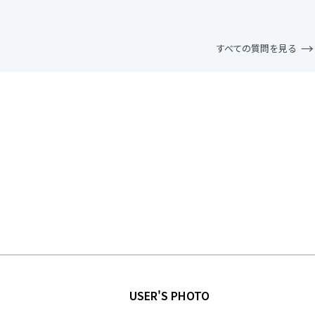
すべての質問を見る
USER'S PHOTO