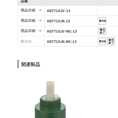
品番
商品詳細
K87710JV-13
商品詳細
K87710JK-13
商品詳細
K87710JV-MC-13
表示中
K87710JK-MC-13
関連製品