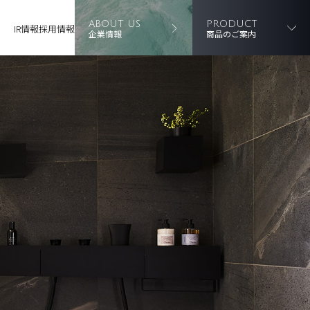
ABOUT US
PRODUCT
IR情報
採用情報
企業情報
商品のご案内