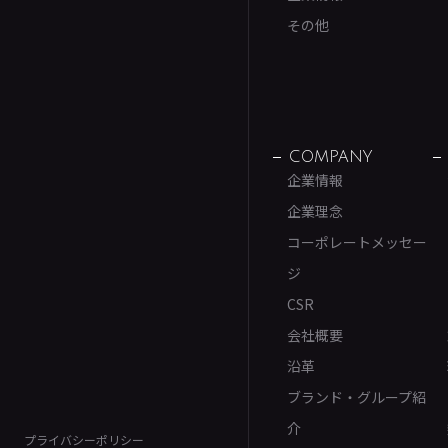
その他
COMPANY
企業情報
企業理念
コーポレートメッセー
ジ
CSR
会社概要
沿革
ブランド・グループ紹
介
プライバシーポリシー