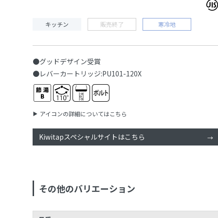
キッチン
販売終了
寒冷地
●グッドデザイン受賞
●レバーカートリッジ:PU101-120X
アイコンの詳細についてはこちら
Kiwitapスペシャルサイトはこちら
その他のバリエーション