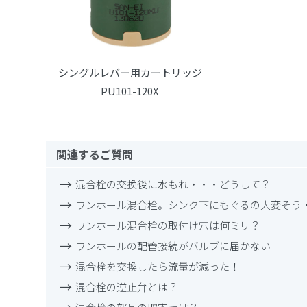
シングルレバー用カートリッジ
PU101-120X
関連するご質問
混合栓の交換後に水もれ・・・どうして？
ワンホール混合栓。シンク下にもぐるの大変そう
ワンホール混合栓の取付け穴は何ミリ？
ワンホールの配管接続がバルブに届かない
混合栓を交換したら流量が減った！
混合栓の逆止弁とは？