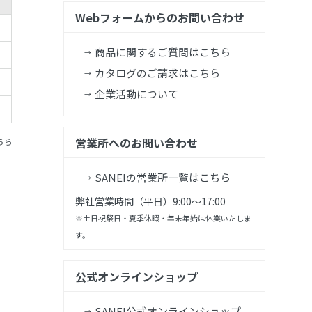
Webフォームからのお問い合わせ
商品に関するご質問はこちら
カタログのご請求はこちら
企業活動について
営業所へのお問い合わせ
ちら
SANEIの営業所一覧はこちら
弊社営業時間（平日）9:00～17:00
※土日祝祭日・夏季休暇・年末年始は休業いたしま
す。
公式オンラインショップ
SANEI公式オンラインショップ