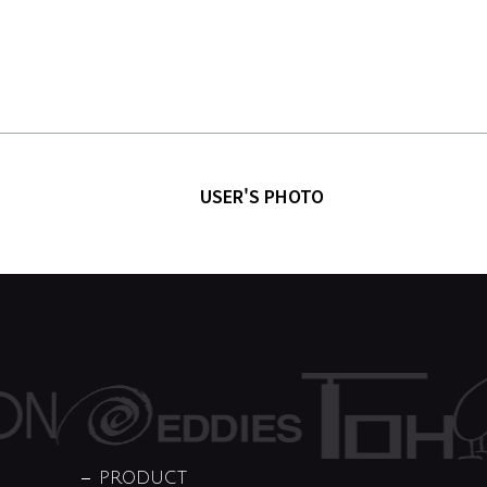
USER'S PHOTO
PRODUCT