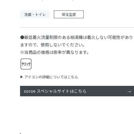
洗面・トイレ
受注生産
●最低着火流量制限のある給湯機は着火しない可能性があり
ますので、使用しないでください。
※当商品の価格は掛率が異なります。
アイコンの詳細についてはこちら
soroe スペシャルサイトはこちら