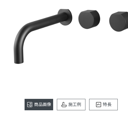
商品画像
施工例
特長