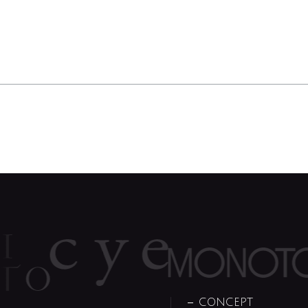
CONCEPT