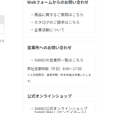
Webフォームからのお問い合わせ
商品に関するご質問はこちら
カタログのご請求はこちら
企業活動について
ちら
営業所へのお問い合わせ
SANEIの営業所一覧はこちら
弊社営業時間（平日）9:00～17:00
※土日祝祭日・夏季休暇・年末年始は休業いたしま
す。
公式オンラインショップ
SANEI公式オンラインショップ
SANEI MALL (サンエイモール)