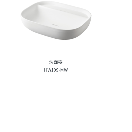
洗面器
HW109-MW