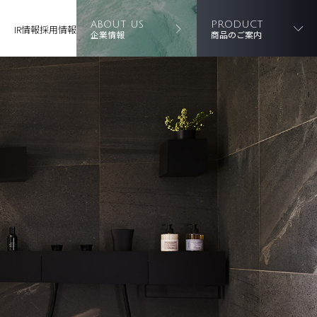
ABOUT US
PRODUCT
IR情報
採用情報
企業情報
商品のご案内