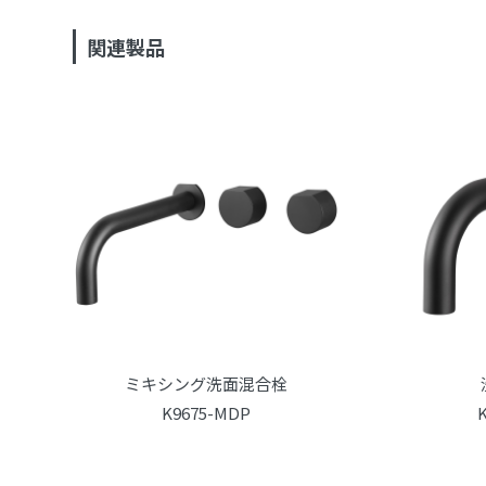
関連製品
ミキシング洗面混合栓
K9675-MDP