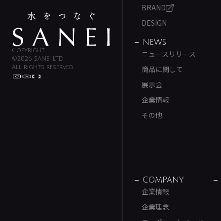
BRAND
DESIGN
NEWS
Copyright
ニュースリリース
©2026 SANEI LTD.
All rights reserved.
商品に関して
展示会
企業情報
その他
COMPANY
企業情報
企業理念