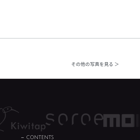
その他の写真を見る ＞
CONTENTS