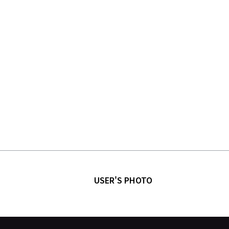
USER'S PHOTO