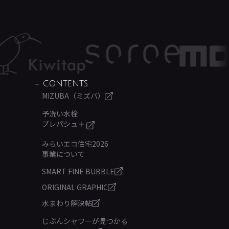
CONTENTS
MIZUBA（ミズバ）
予洗い水栓
プレパシュ＋
みらいエコ住宅2026
事業について
SMART FINE BUBBLE
ORIGINAL GRAPHIC
水まわり解決帖
じぶんシャワーが見つかる