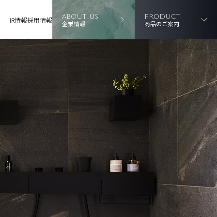
ABOUT US
PRODUCT
IR情報
採用情報
企業情報
商品のご案内