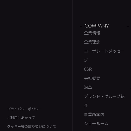
COMPANY
企業情報
企業理念
コーポレートメッセー
ジ
CSR
会社概要
沿革
ブランド・グループ紹
介
プライバシーポリシー
事業所案内
ご利用にあたって
ショールーム
クッキー等の取り扱いについて