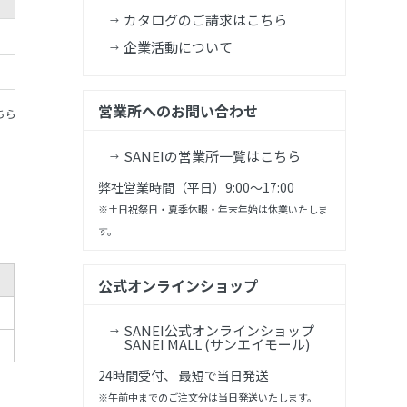
カタログのご請求はこちら
企業活動について
営業所へのお問い合わせ
ちら
SANEIの営業所一覧はこちら
弊社営業時間（平日）9:00～17:00
※土日祝祭日・夏季休暇・年末年始は休業いたしま
す。
公式オンラインショップ
SANEI公式オンラインショップ
SANEI MALL (サンエイモール)
24時間受付、 最短で当日発送
※午前中までのご注文分は当日発送いたします。