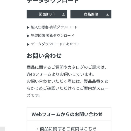
データダウンロード
図面(PDF)
商品画像
納入仕様書-表紙ダウンロード
完成図面-表紙ダウンロード
データダウンロードにあたって
お問い合わせ
商品に関するご質問やカタログのご請求は、
Webフォームよりお伺いしています。
お問い合わせいただく際には、製品品番をあ
らかじめご確認いただけるとご案内がスムー
ズです。
Webフォームからのお問い合わせ
商品に関するご質問はこちら