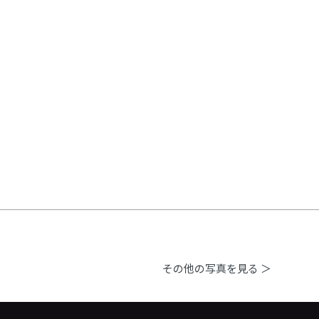
その他の写真を見る ＞