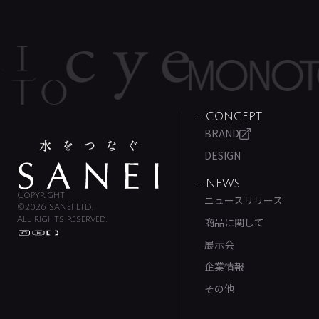
CONCEPT
BRAND
DESIGN
NEWS
Copyright
ニュースリリース
©2026 SANEI LTD.
All rights reserved.
商品に関して
展示会
企業情報
その他