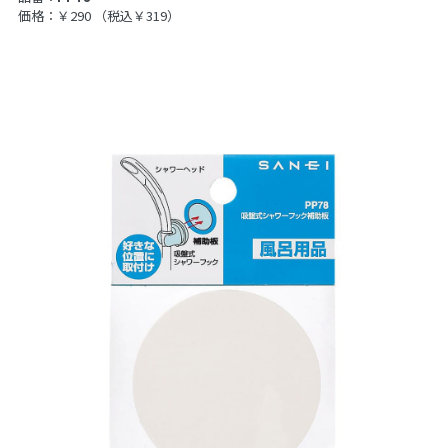
価格：￥290
（税込￥319）