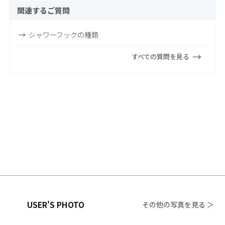
関連するご質問
シャワーフックの種類
すべての質問を見る
USER'S PHOTO
その他の写真を見る ＞