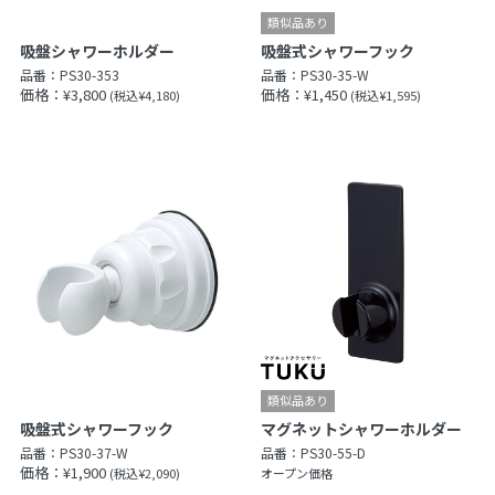
吸盤シャワーホルダー
吸盤式シャワーフック
品番：
PS30-353
品番：
PS30-35-W
価格：¥3,800
価格：¥1,450
(税込¥4,180)
(税込¥1,595)
吸盤式シャワーフック
マグネットシャワーホルダー
品番：
PS30-37-W
品番：
PS30-55-D
価格：¥1,900
(税込¥2,090)
オープン価格