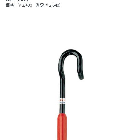
価格：￥2,400
（税込￥2,640）