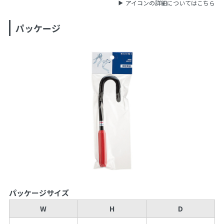
アイコンの詳細についてはこちら
パッケージ
パッケージサイズ
W
H
D