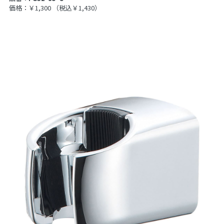
価格：￥1,300
（税込￥1,430）