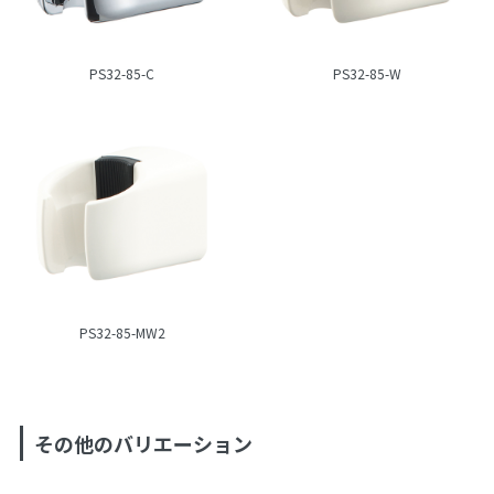
PS32-85-C
PS32-85-W
PS32-85-MW2
その他のバリエーション