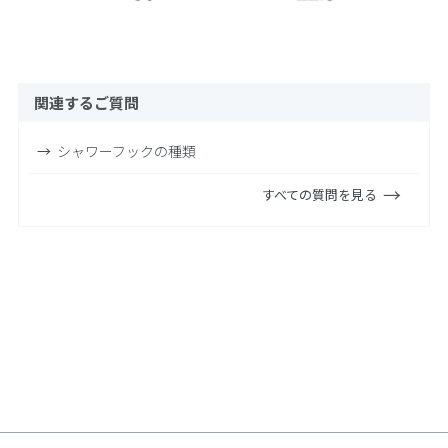
関連するご質問
シャワーフックの種類
すべての質問を見る