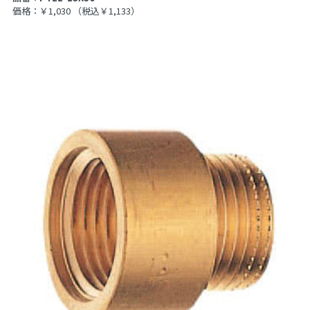
価格：￥1,030
（税込￥1,133）