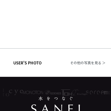
USER'S PHOTO
その他の写真を見る ＞