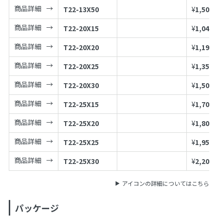
商品詳細
T22-13X50
¥
1,500
商品詳細
T22-20X15
¥
1,040
商品詳細
T22-20X20
¥
1,190
商品詳細
T22-20X25
¥
1,350
商品詳細
T22-20X30
¥
1,500
商品詳細
T22-25X15
¥
1,700
商品詳細
T22-25X20
¥
1,800
商品詳細
T22-25X25
¥
1,950
商品詳細
T22-25X30
¥
2,200
アイコンの詳細についてはこちら
パッケージ