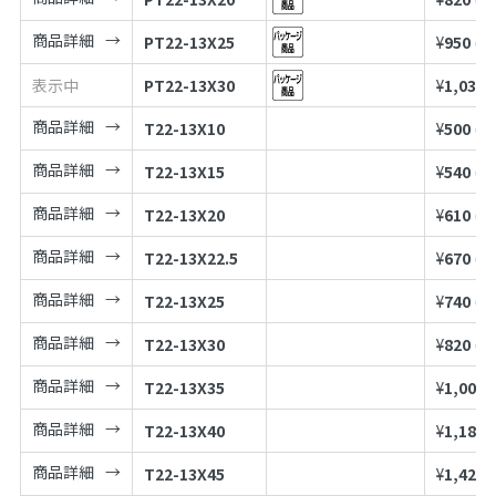
商品詳細
PT22-13X25
¥
950
(税
表示中
PT22-13X30
¥
1,030
商品詳細
T22-13X10
¥
500
(税
商品詳細
T22-13X15
¥
540
(税
商品詳細
T22-13X20
¥
610
(税
商品詳細
T22-13X22.5
¥
670
(税
商品詳細
T22-13X25
¥
740
(税
商品詳細
T22-13X30
¥
820
(税
商品詳細
T22-13X35
¥
1,000
商品詳細
T22-13X40
¥
1,180
商品詳細
T22-13X45
¥
1,420