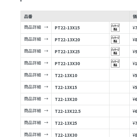
品番
商品詳細
PT22-13X15
¥
商品詳細
PT22-13X20
¥
商品詳細
PT22-13X25
¥
商品詳細
PT22-13X30
¥
商品詳細
T22-13X10
¥
商品詳細
T22-13X15
¥
商品詳細
T22-13X20
¥
商品詳細
T22-13X22.5
¥
商品詳細
T22-13X25
¥
商品詳細
T22-13X30
¥