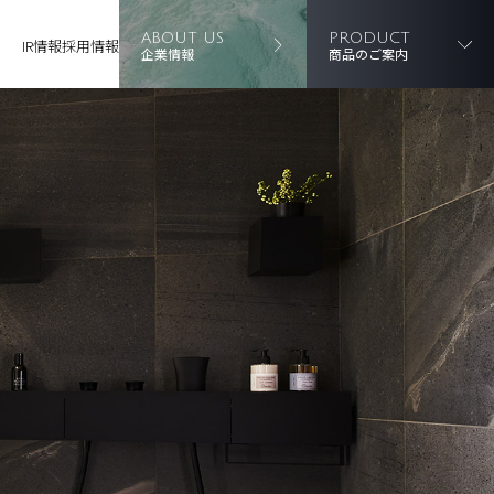
ABOUT US
PRODUCT
IR情報
採用情報
企業情報
商品のご案内