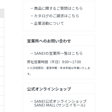
商品に関するご質問はこちら
カタログのご請求はこちら
企業活動について
営業所へのお問い合わせ
SANEIの営業所一覧はこちら
弊社営業時間（平日）9:00～17:00
※土日祝祭日・夏季休暇・年末年始は休業いたしま
す。
公式オンラインショップ
SANEI公式オンラインショップ
SANEI MALL (サンエイモール)