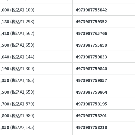
1,000
(税込¥
1,100
)
4973987755842
1,180
(税込¥
1,298
)
4973987759352
1,420
(税込¥
1,562
)
4973987765766
1,500
(税込¥
1,650
)
4973987755859
1,040
(税込¥
1,144
)
4973987759833
1,190
(税込¥
1,309
)
4973987759840
1,350
(税込¥
1,485
)
4973987759857
1,500
(税込¥
1,650
)
4973987759864
1,700
(税込¥
1,870
)
4973987758195
1,800
(税込¥
1,980
)
4973987758201
1,950
(税込¥
2,145
)
4973987758218