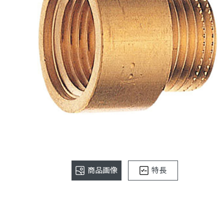
商品画像
特長