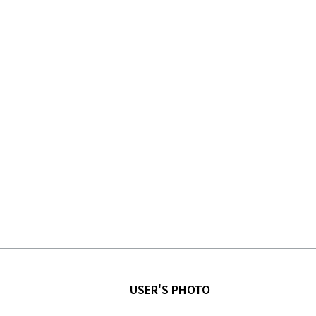
USER'S PHOTO