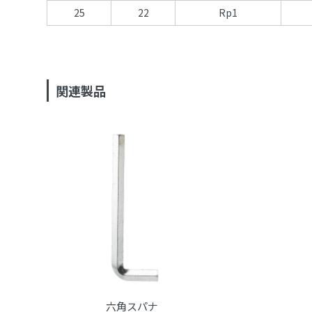
25
22
Rp1
関連製品
六角スパナ