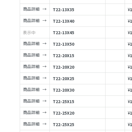
商品詳細
T22-13X35
¥
商品詳細
T22-13X40
¥
表示中
T22-13X45
¥
商品詳細
T22-13X50
¥
商品詳細
T22-20X15
¥
商品詳細
T22-20X20
¥
商品詳細
T22-20X25
¥
商品詳細
T22-20X30
¥
商品詳細
T22-25X15
¥
商品詳細
T22-25X20
¥
商品詳細
T22-25X25
¥