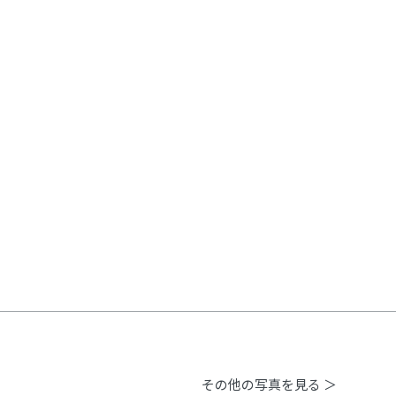
その他の写真を見る ＞