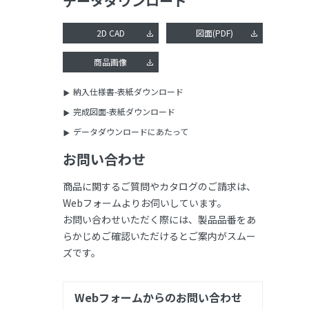
データダウンロード
2D CAD
図面(PDF)
商品画像
納入仕様書-表紙ダウンロード
完成図面-表紙ダウンロード
データダウンロードにあたって
お問い合わせ
商品に関するご質問やカタログのご請求は、
Webフォームよりお伺いしています。
お問い合わせいただく際には、製品品番をあ
らかじめご確認いただけるとご案内がスムー
ズです。
Webフォームからのお問い合わせ