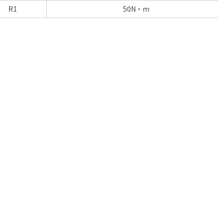
R1
50N・m