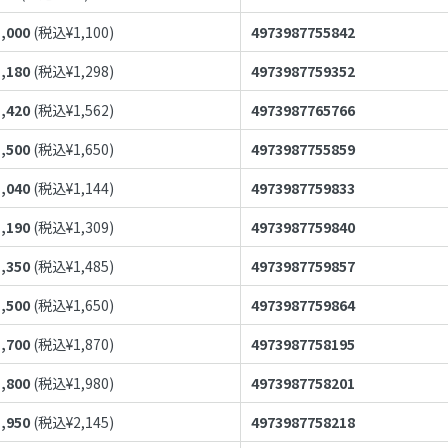
1,000
(税込¥
1,100
)
4973987755842
1,180
(税込¥
1,298
)
4973987759352
1,420
(税込¥
1,562
)
4973987765766
1,500
(税込¥
1,650
)
4973987755859
1,040
(税込¥
1,144
)
4973987759833
1,190
(税込¥
1,309
)
4973987759840
1,350
(税込¥
1,485
)
4973987759857
1,500
(税込¥
1,650
)
4973987759864
1,700
(税込¥
1,870
)
4973987758195
1,800
(税込¥
1,980
)
4973987758201
1,950
(税込¥
2,145
)
4973987758218