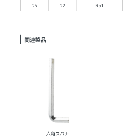
25
22
Rp1
関連製品
六角スパナ