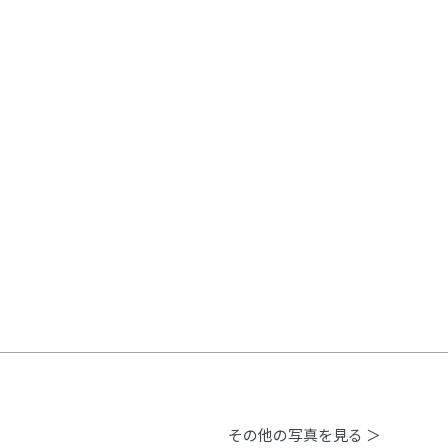
その他の写真を見る ＞