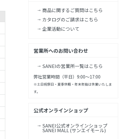
商品に関するご質問はこちら
カタログのご請求はこちら
企業活動について
営業所へのお問い合わせ
SANEIの営業所一覧はこちら
弊社営業時間（平日）9:00～17:00
※土日祝祭日・夏季休暇・年末年始は休業いたしま
す。
公式オンラインショップ
SANEI公式オンラインショップ
SANEI MALL (サンエイモール)