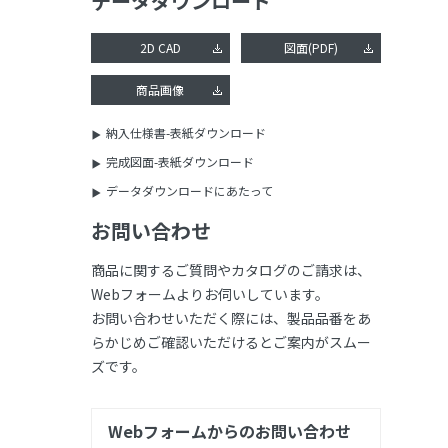
データダウンロード
2D CAD
図面(PDF)
商品画像
納入仕様書-表紙ダウンロード
完成図面-表紙ダウンロード
データダウンロードにあたって
お問い合わせ
商品に関するご質問やカタログのご請求は、
Webフォームよりお伺いしています。
お問い合わせいただく際には、製品品番をあ
らかじめご確認いただけるとご案内がスムー
ズです。
Webフォームからのお問い合わせ