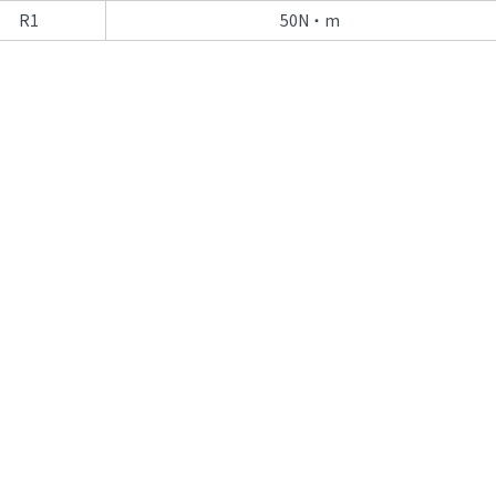
R1
50N・m