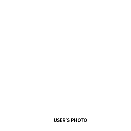
USER'S PHOTO