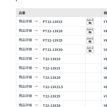
品番
商品詳細
PT22-13X15
¥
商品詳細
PT22-13X20
¥
商品詳細
PT22-13X25
¥
商品詳細
PT22-13X30
¥
商品詳細
T22-13X10
¥
商品詳細
T22-13X15
¥
商品詳細
T22-13X20
¥
商品詳細
T22-13X22.5
¥
商品詳細
T22-13X25
¥
商品詳細
T22-13X30
¥