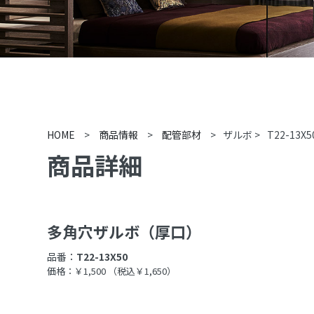
HOME
>
商品情報
>
配管部材
>
ザルボ
>
T22-13X5
商品詳細
多角穴ザルボ（厚口）
品番：
T22-13X50
価格：￥1,500
（税込￥1,650）