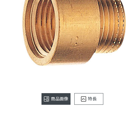
商品画像
特長