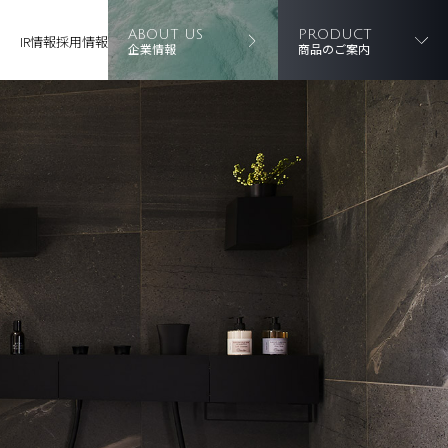
ABOUT US
PRODUCT
IR情報
採用情報
企業情報
商品のご案内