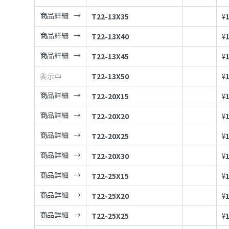
商品詳細
T22-13X35
¥
商品詳細
T22-13X40
¥
商品詳細
T22-13X45
¥
表示中
T22-13X50
¥
商品詳細
T22-20X15
¥
商品詳細
T22-20X20
¥
商品詳細
T22-20X25
¥
商品詳細
T22-20X30
¥
商品詳細
T22-25X15
¥
商品詳細
T22-25X20
¥
商品詳細
T22-25X25
¥