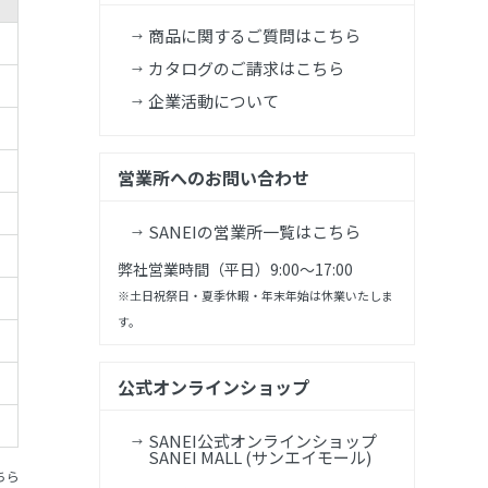
商品に関するご質問はこちら
カタログのご請求はこちら
企業活動について
営業所へのお問い合わせ
SANEIの営業所一覧はこちら
弊社営業時間（平日）9:00～17:00
※土日祝祭日・夏季休暇・年末年始は休業いたしま
す。
公式オンラインショップ
SANEI公式オンラインショップ
SANEI MALL (サンエイモール)
ちら