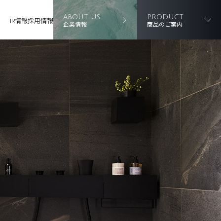
ABOUT US
PRODUCT
IR情報
採用情報
企業情報
商品のご案内