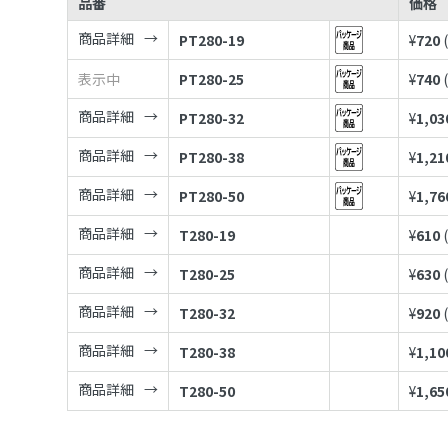
品番
価格
商品詳細
PT280-19
¥
720
表示中
PT280-25
¥
740
商品詳細
PT280-32
¥
1,03
商品詳細
PT280-38
¥
1,21
商品詳細
PT280-50
¥
1,76
商品詳細
T280-19
¥
610
商品詳細
T280-25
¥
630
商品詳細
T280-32
¥
920
商品詳細
T280-38
¥
1,10
商品詳細
T280-50
¥
1,65