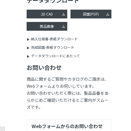
データダウンロード
2D CAD
図面(PDF)
商品画像
納入仕様書-表紙ダウンロード
完成図面-表紙ダウンロード
データダウンロードにあたって
お問い合わせ
商品に関するご質問やカタログのご請求は、
Webフォームよりお伺いしています。
お問い合わせいただく際には、製品品番をあ
らかじめご確認いただけるとご案内がスムー
ズです。
Webフォームからのお問い合わせ