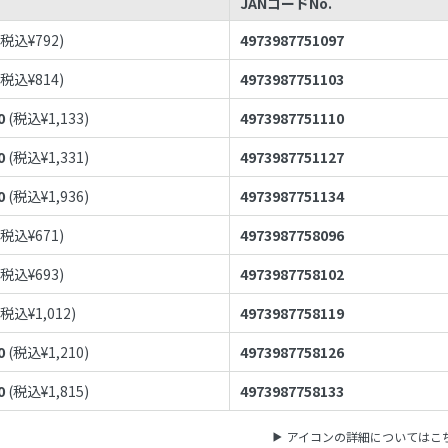
JANコードNo.
(税込¥
792
)
4973987751097
(税込¥
814
)
4973987751103
0
(税込¥
1,133
)
4973987751110
0
(税込¥
1,331
)
4973987751127
0
(税込¥
1,936
)
4973987751134
(税込¥
671
)
4973987758096
(税込¥
693
)
4973987758102
(税込¥
1,012
)
4973987758119
0
(税込¥
1,210
)
4973987758126
0
(税込¥
1,815
)
4973987758133
アイコンの詳細についてはこ