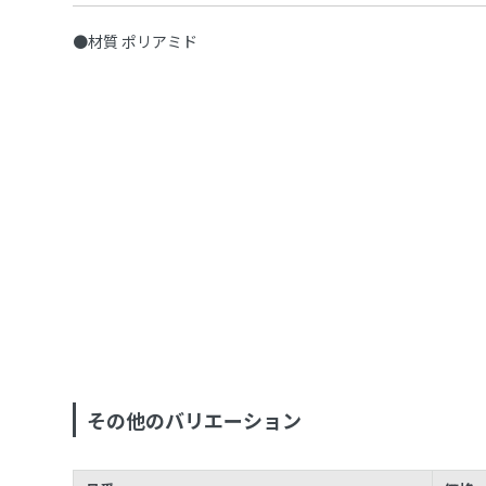
●材質 ポリアミド
その他のバリエーション