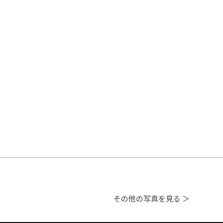
その他の写真を見る ＞