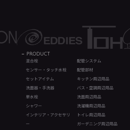
PRODUCT
混合栓
配管システム
センサー・タッチ水栓
配管部材
セットアイテム
キッチン周辺用品
洗面器・手洗器
バス・空調周辺用品
単水栓
洗面周辺用品
シャワー
洗濯機周辺用品
インテリア・アクセサリ
トイレ周辺用品
ー
ガーデニング周辺用品