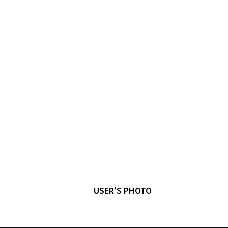
USER'S PHOTO