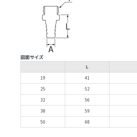
図面サイズ
L
19
41
25
52
32
56
38
59
50
68