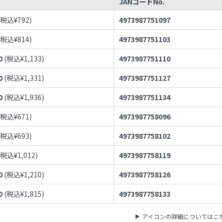
JANコードNo.
(税込¥
792
)
4973987751097
(税込¥
814
)
4973987751103
0
(税込¥
1,133
)
4973987751110
0
(税込¥
1,331
)
4973987751127
0
(税込¥
1,936
)
4973987751134
(税込¥
671
)
4973987758096
(税込¥
693
)
4973987758102
(税込¥
1,012
)
4973987758119
0
(税込¥
1,210
)
4973987758126
0
(税込¥
1,815
)
4973987758133
アイコンの詳細についてはこ