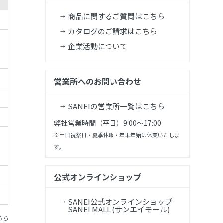
商品に関するご質問はこちら
カタログのご請求はこちら
企業活動について
営業所へのお問い合わせ
SANEIの営業所一覧はこちら
弊社営業時間（平日）9:00～17:00
※土日祝祭日・夏季休暇・年末年始は休業いたしま
す。
公式オンラインショップ
SANEI公式オンラインショップ
SANEI MALL (サンエイモール)
ちら