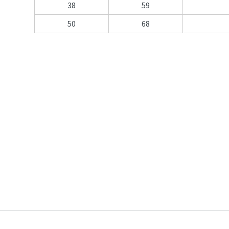
38
59
50
68