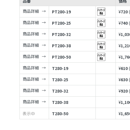
品番
価格
商品詳細
PT280-19
¥
720
商品詳細
PT280-25
¥
740
商品詳細
PT280-32
¥
1,03
商品詳細
PT280-38
¥
1,21
商品詳細
PT280-50
¥
1,76
商品詳細
T280-19
¥
610
商品詳細
T280-25
¥
630
商品詳細
T280-32
¥
920
商品詳細
T280-38
¥
1,10
表示中
T280-50
¥
1,65