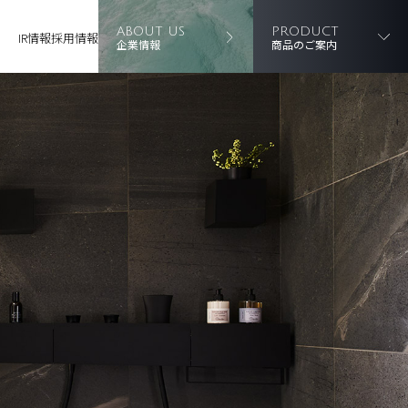
ABOUT US
PRODUCT
IR情報
採用情報
企業情報
商品のご案内