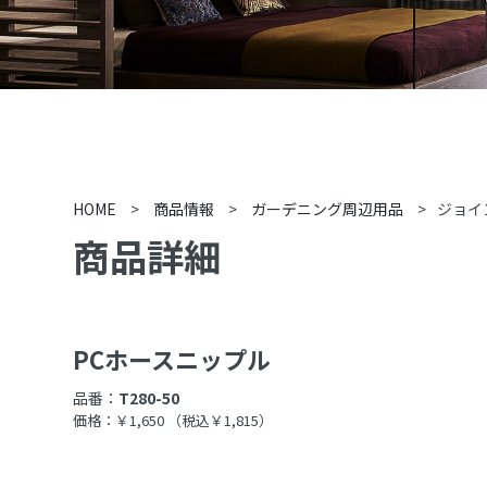
HOME
>
商品情報
>
ガーデニング周辺用品
>
ジョイ
商品詳細
PCホースニップル
品番：
T280-50
価格：￥1,650
（税込￥1,815）