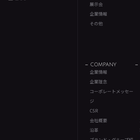
展示会
企業情報
その他
COMPANY
企業情報
企業理念
コーポレートメッセー
ジ
CSR
会社概要
沿革
ブランド・グループ紹