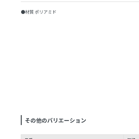
●材質 ポリアミド
その他のバリエーション