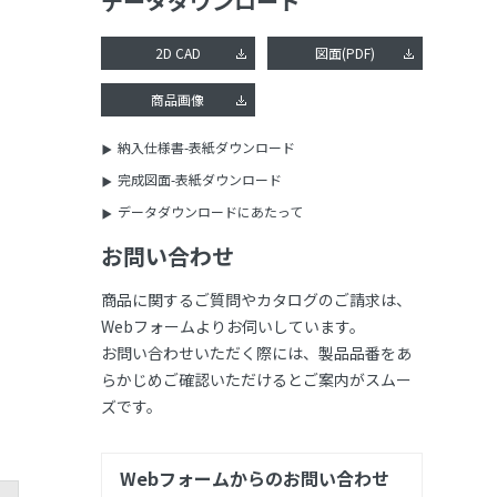
データダウンロード
2D CAD
図面(PDF)
商品画像
納入仕様書-表紙ダウンロード
完成図面-表紙ダウンロード
データダウンロードにあたって
お問い合わせ
商品に関するご質問やカタログのご請求は、
Webフォームよりお伺いしています。
お問い合わせいただく際には、製品品番をあ
らかじめご確認いただけるとご案内がスムー
ズです。
Webフォームからのお問い合わせ