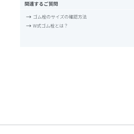
関連するご質問
ゴム栓のサイズの確認方法
W式ゴム栓とは？