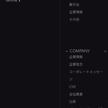
展示会
企業情報
その他
COMPANY
企業情報
企業理念
コーポレートメッセー
ジ
CSR
会社概要
沿革