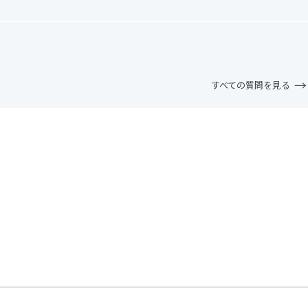
すべての質問を見る