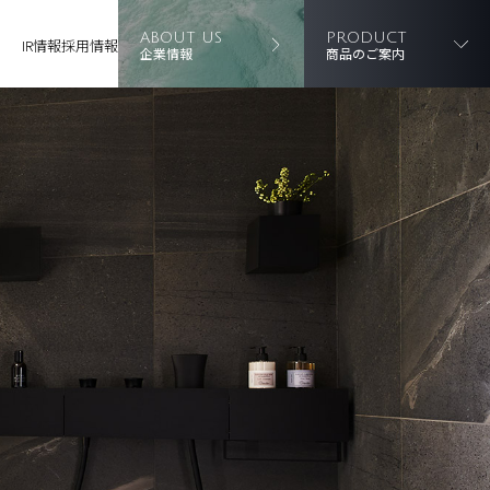
ABOUT US
PRODUCT
IR情報
採用情報
企業情報
商品のご案内