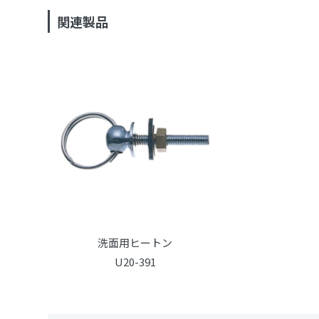
関連製品
洗面用ヒートン
U20-391