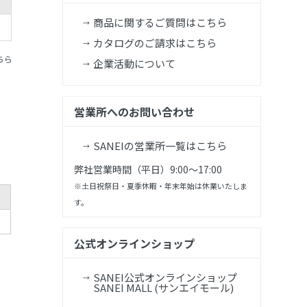
商品に関するご質問はこちら
カタログのご請求はこちら
ちら
企業活動について
営業所へのお問い合わせ
SANEIの営業所一覧はこちら
弊社営業時間（平日）9:00～17:00
※土日祝祭日・夏季休暇・年末年始は休業いたしま
す。
公式オンラインショップ
SANEI公式オンラインショップ
SANEI MALL (サンエイモール)