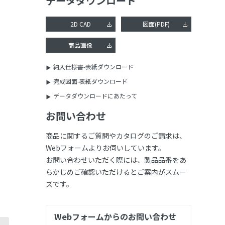
データダウンロード
2D CAD
図面(PDF)
商品画像
納入仕様書-表紙ダウンロード
完成図面-表紙ダウンロード
データダウンロードにあたって
お問い合わせ
商品に関するご質問やカタログのご請求は、
Webフォームよりお伺いしています。
お問い合わせいただく際には、製品品番をあ
らかじめご確認いただけるとご案内がスムー
ズです。
Webフォームからのお問い合わせ