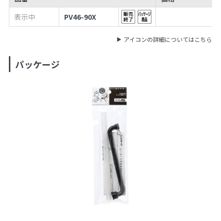
表示中
PV46-90X
アイコンの詳細についてはこちら
パッケージ