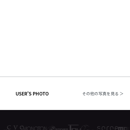
USER'S PHOTO
その他の写真を見る ＞