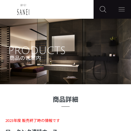
PRODUCTS
商品のご案内
商品詳細
2023年度 販売終了時の情報です