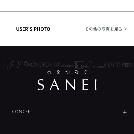
USER'S PHOTO
その他の写真を見る ＞
CONCEPT
BRAND