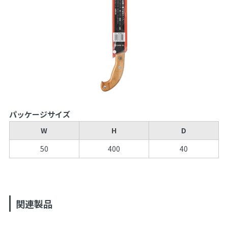
パッケージサイズ
W
H
D
50
400
40
関連製品