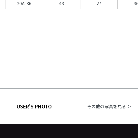
20A-36
43
27
3
USER'S PHOTO
その他の写真を見る ＞