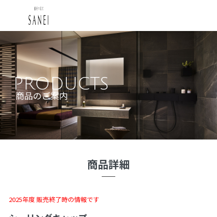
PRODUCTS
商品のご案内
商品詳細
2025年度 販売終了時の情報です