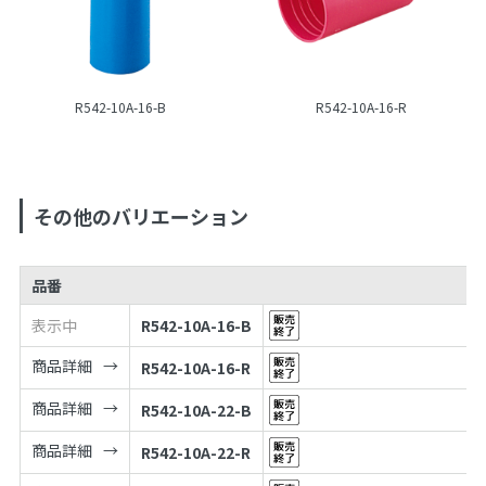
R542-10A-16-B
R542-10A-16-R
その他のバリエーション
品番
表示中
R542-10A-16-B
商品詳細
R542-10A-16-R
商品詳細
R542-10A-22-B
商品詳細
R542-10A-22-R