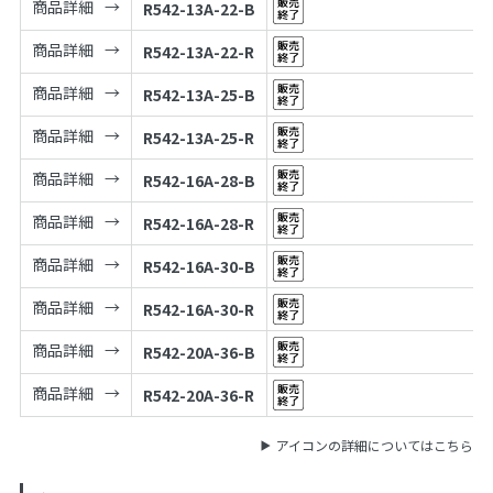
商品詳細
R542-13A-22-B
商品詳細
R542-13A-22-R
商品詳細
R542-13A-25-B
商品詳細
R542-13A-25-R
商品詳細
R542-16A-28-B
商品詳細
R542-16A-28-R
商品詳細
R542-16A-30-B
商品詳細
R542-16A-30-R
商品詳細
R542-20A-36-B
商品詳細
R542-20A-36-R
アイコンの詳細についてはこちら