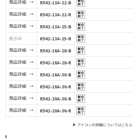
商品詳細
R542-13A-22-B
商品詳細
R542-13A-22-R
商品詳細
R542-13A-25-B
表示中
R542-13A-25-R
商品詳細
R542-16A-28-B
商品詳細
R542-16A-28-R
商品詳細
R542-16A-30-B
商品詳細
R542-16A-30-R
商品詳細
R542-20A-36-B
商品詳細
R542-20A-36-R
アイコンの詳細についてはこちら