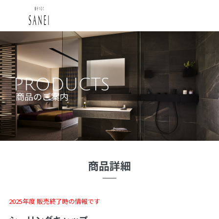
PRODUCTS
商品のご案内
商品詳細
2025年度 販売終了時の情報です