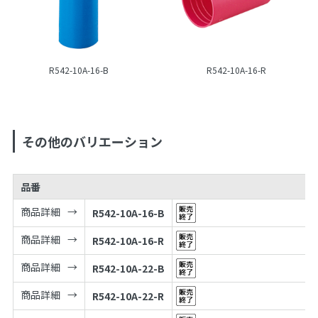
R542-10A-16-B
R542-10A-16-R
その他のバリエーション
品番
商品詳細
R542-10A-16-B
商品詳細
R542-10A-16-R
商品詳細
R542-10A-22-B
商品詳細
R542-10A-22-R