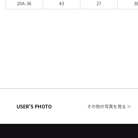
20A-36
43
27
3
USER'S PHOTO
その他の写真を見る ＞