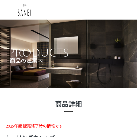
PRODUCTS
商品のご案内
商品詳細
2025年度 販売終了時の情報です