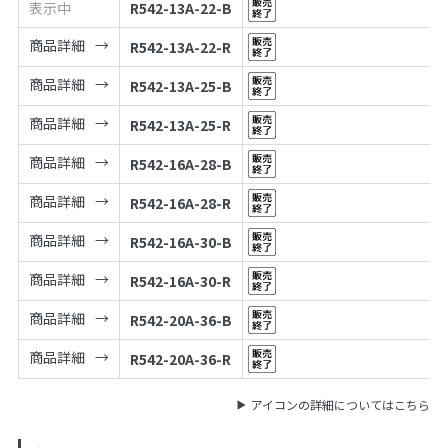
表示中
R542-13A-22-B
商品詳細
R542-13A-22-R
商品詳細
R542-13A-25-B
商品詳細
R542-13A-25-R
商品詳細
R542-16A-28-B
商品詳細
R542-16A-28-R
商品詳細
R542-16A-30-B
商品詳細
R542-16A-30-R
商品詳細
R542-20A-36-B
商品詳細
R542-20A-36-R
アイコンの詳細についてはこちら