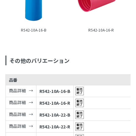
R542-10A-16-B
R542-10A-16-R
その他のバリエーション
品番
商品詳細
R542-10A-16-B
商品詳細
R542-10A-16-R
商品詳細
R542-10A-22-B
商品詳細
R542-10A-22-R