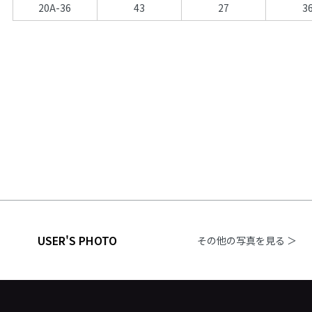
20A-36
43
27
3
USER'S PHOTO
その他の写真を見る ＞