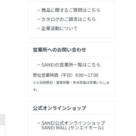
商品に関するご質問はこちら
カタログのご請求はこちら
企業活動について
営業所へのお問い合わせ
SANEIの営業所一覧はこちら
弊社営業時間（平日）9:00～17:00
※土日祝祭日・夏季休暇・年末年始は休業いたしま
す。
公式オンラインショップ
SANEI公式オンラインショップ
SANEI MALL (サンエイモール)