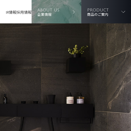
ABOUT US
PRODUCT
IR情報
採用情報
企業情報
商品のご案内