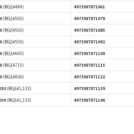
0
(税込¥
484
)
4973987871061
0
(税込¥
550
)
4973987871078
0
(税込¥
550
)
4973987871085
0
(税込¥
550
)
4973987871092
0
(税込¥
660
)
4973987871108
0
(税込¥
715
)
4973987871115
0
(税込¥
836
)
4973987871122
030
(税込¥
1,133
)
4973987871139
030
(税込¥
1,133
)
4973987871146