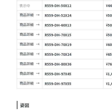
表示中
R559-DH-50X12
¥
44
商品詳細
R559-DH-52X24
¥
50
商品詳細
R559-DH-60X13
¥
50
商品詳細
R559-DH-70X15
¥
50
商品詳細
R559-DH-70X19
¥
60
商品詳細
R559-DH-70X24
¥
65
商品詳細
R559-DH-80X36
¥
76
商品詳細
R559-DH-97X45
¥
1,
商品詳細
R559-DH-97X55
¥
1,
姿図