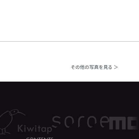
その他の写真を見る ＞