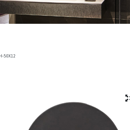
H-50X12