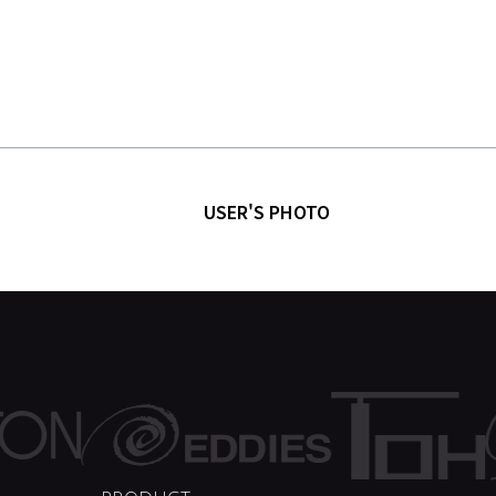
USER'S PHOTO