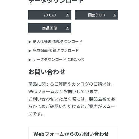
データダウンロード
2D CAD
図面(PDF)
商品画像
納入仕様書-表紙ダウンロード
完成図面-表紙ダウンロード
データダウンロードにあたって
お問い合わせ
商品に関するご質問やカタログのご請求は、
Webフォームよりお伺いしています。
お問い合わせいただく際には、製品品番をあ
らかじめご確認いただけるとご案内がスムー
ズです。
Webフォームからのお問い合わせ