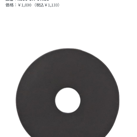
価格：￥1,030
（税込￥1,133）