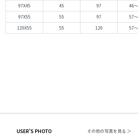
97X45
45
97
46～
97X55
55
97
57～
120X55
55
120
57～
USER'S PHOTO
その他の写真を見る ＞