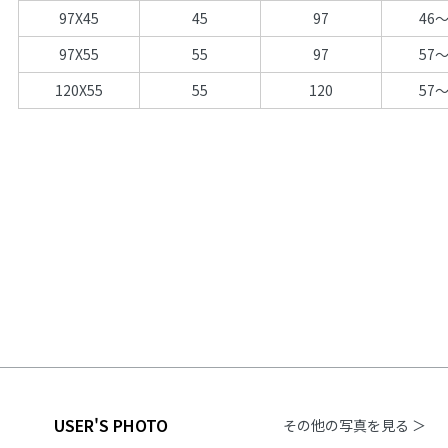
97X45
45
97
46～
97X55
55
97
57～
120X55
55
120
57～
USER'S PHOTO
その他の写真を見る ＞