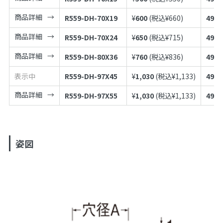
商品詳細
R559-DH-70X19
¥
600
(税込¥
660
)
4973
商品詳細
R559-DH-70X24
¥
650
(税込¥
715
)
4973
商品詳細
R559-DH-80X36
¥
760
(税込¥
836
)
4973
表示中
R559-DH-97X45
¥
1,030
(税込¥
1,133
)
4973
商品詳細
R559-DH-97X55
¥
1,030
(税込¥
1,133
)
4973
姿図