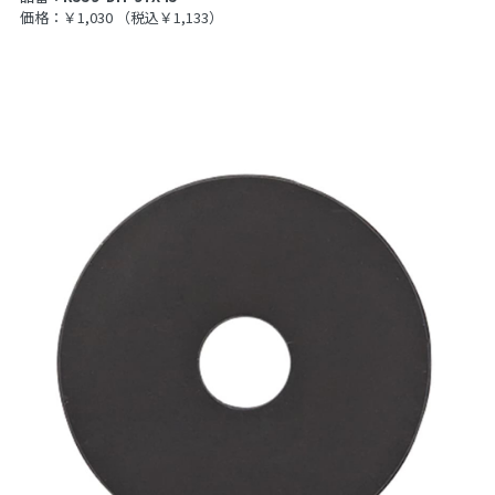
価格：￥1,030
（税込￥1,133）