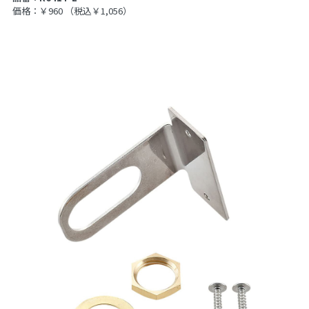
価格：￥960
（税込￥1,056）