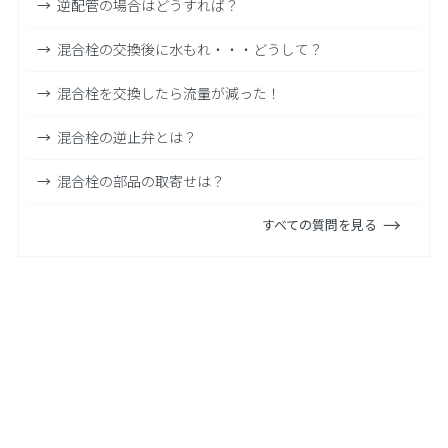
逆配管の場合はどうすれば？
混合栓の交換後に水もれ・・・どうして？
混合栓を交換したら流量が減った！
混合栓の逆止弁とは？
混合栓の部品の取寄せは？
すべての質問を見る