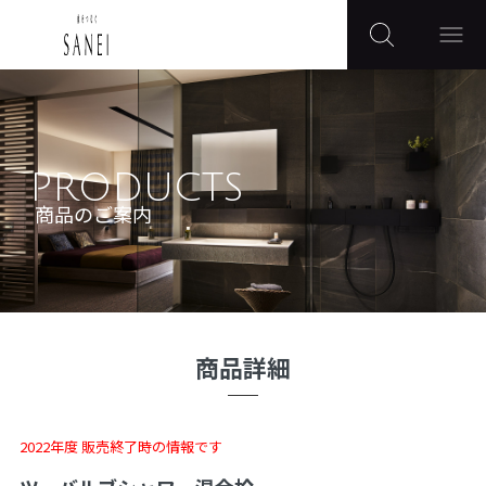
PRODUCTS
商品のご案内
商品詳細
2022年度 販売終了時の情報です