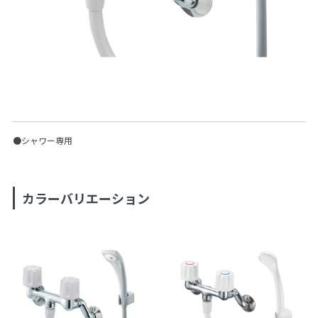
●シャワー専用
カラーバリエーション