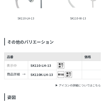
SK110-LH-13
SK110-W-13
その他のバリエーション
品番
価格
表示中
SK110-LH-13
商品詳細
SK110K-LH-13
アイコンの詳細についてはこちら
姿図