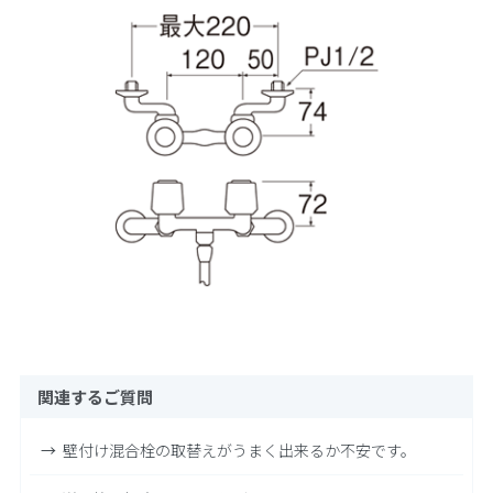
関連するご質問
壁付け混合栓の取替えがうまく出来るか不安です。