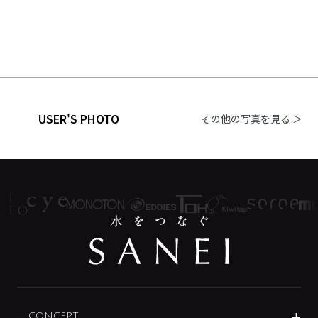
USER'S PHOTO
その他の写真を見る ＞
CONCEPT