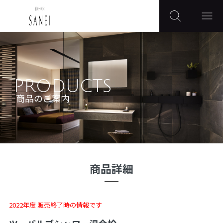
PRODUCTS
商品のご案内
商品詳細
2022年度 販売終了時の情報です