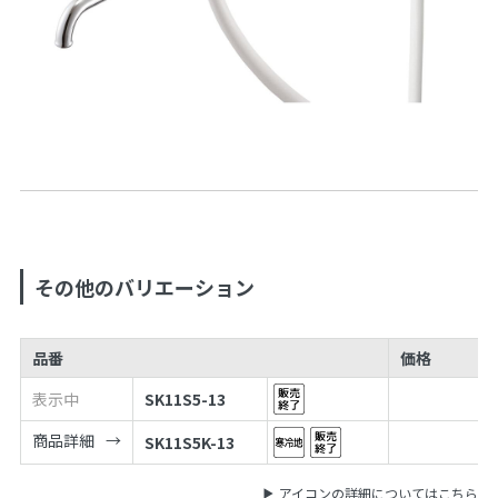
その他のバリエーション
品番
価格
表示中
SK11S5-13
商品詳細
SK11S5K-13
アイコンの詳細についてはこちら