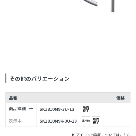
その他のバリエーション
品番
価格
商品詳細
SK1810M9-3U-13
表示中
SK1810M9K-3U-13
アイコンの詳細についてはこちら