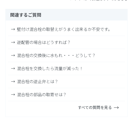
関連するご質問
壁付け混合栓の取替えがうまく出来るか不安です。
逆配管の場合はどうすれば？
混合栓の交換後に水もれ・・・どうして？
混合栓を交換したら流量が減った！
混合栓の逆止弁とは？
混合栓の部品の取寄せは？
すべての質問を見る