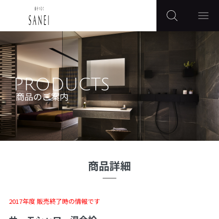
PRODUCTS
商品のご案内
商品詳細
2017年度 販売終了時の情報です