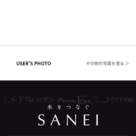
USER'S PHOTO
その他の写真を見る ＞