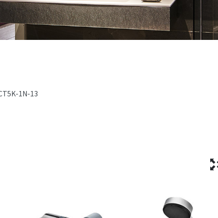
CT5K-1N-13