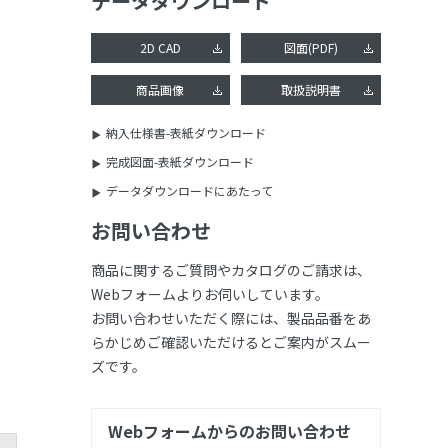
データダウンロード
2D CAD
図面(PDF)
商品画像
取扱説明書
納入仕様書-表紙ダウンロード
完成図面-表紙ダウンロード
データダウンロードにあたって
お問い合わせ
商品に関するご質問やカタログのご請求は、
Webフォームよりお伺いしています。
お問い合わせいただく際には、製品品番をあ
らかじめご確認いただけるとご案内がスムー
ズです。
Webフォームからのお問い合わせ