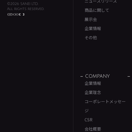
ニュースリリース
©2026 SANEI LTD.
All rights reserved.
商品に関して
展示会
企業情報
その他
COMPANY
企業情報
企業理念
コーポレートメッセー
ジ
CSR
会社概要