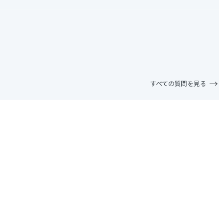
すべての質問を見る