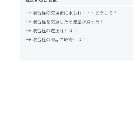
混合栓の交換後に水もれ・・・どうして？
混合栓を交換したら流量が減った！
混合栓の逆止弁とは？
混合栓の部品の取寄せは？