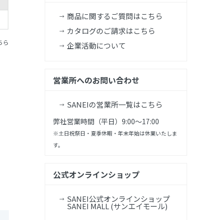
商品に関するご質問はこちら
カタログのご請求はこちら
ちら
企業活動について
営業所へのお問い合わせ
SANEIの営業所一覧はこちら
弊社営業時間（平日）9:00～17:00
※土日祝祭日・夏季休暇・年末年始は休業いたしま
す。
公式オンラインショップ
SANEI公式オンラインショップ
SANEI MALL (サンエイモール)