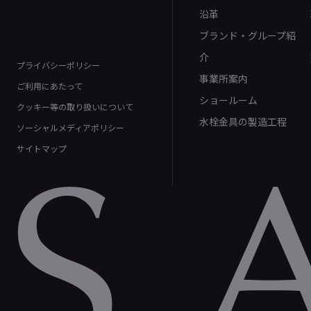
沿革
ブランド・グループ紹
介
プライバシーポリシー
事業所案内
ご利用にあたって
ショールーム
クッキー等の取り扱いについて
水栓金具の製造工程
ソーシャルメディアポリシー
サイトマップ