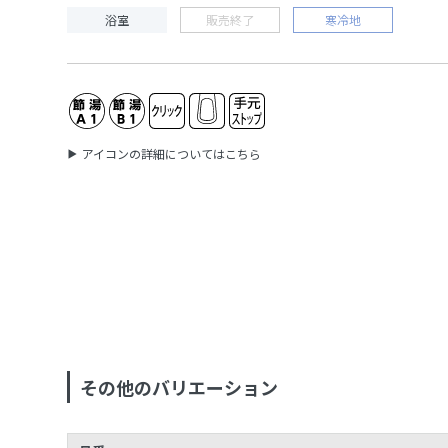
浴室
販売終了
寒冷地
アイコンの詳細についてはこちら
その他のバリエーション