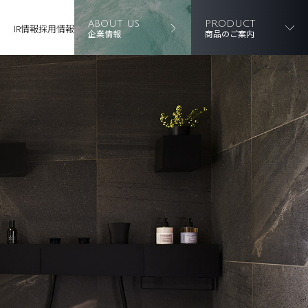
ABOUT US
PRODUCT
IR情報
採用情報
企業情報
商品のご案内