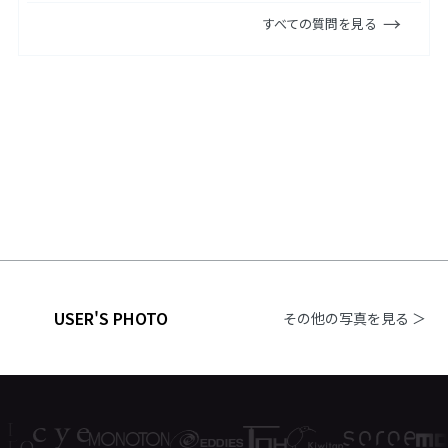
すべての質問を見る
USER'S PHOTO
その他の写真を見る ＞