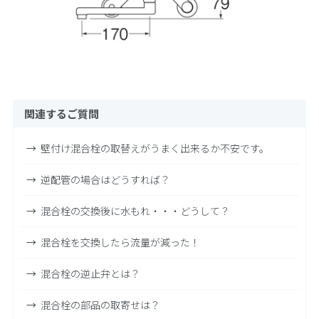
関連するご質問
壁付け混合栓の取替えがうまく出来るか不安です。
逆配管の場合はどうすれば？
混合栓の交換後に水もれ・・・どうして？
混合栓を交換したら流量が減った！
混合栓の逆止弁とは？
混合栓の部品の取寄せは？