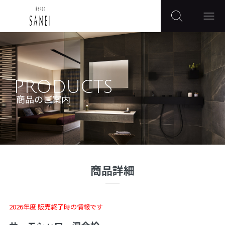
PRODUCTS
商品のご案内
商品詳細
2026年度 販売終了時の情報です