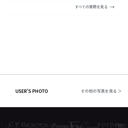
すべての質問を見る
USER'S PHOTO
その他の写真を見る ＞