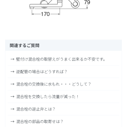
関連するご質問
壁付け混合栓の取替えがうまく出来るか不安です。
逆配管の場合はどうすれば？
混合栓の交換後に水もれ・・・どうして？
混合栓を交換したら流量が減った！
混合栓の逆止弁とは？
混合栓の部品の取寄せは？