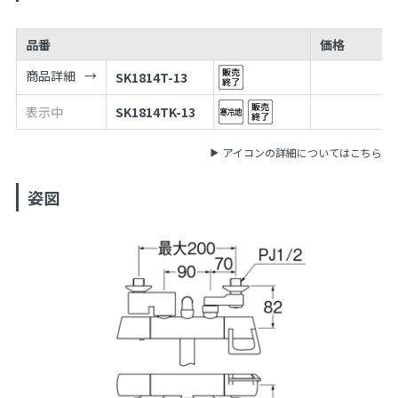
品番
価格
商品詳細
SK1814T-13
表示中
SK1814TK-13
アイコンの詳細についてはこちら
姿図