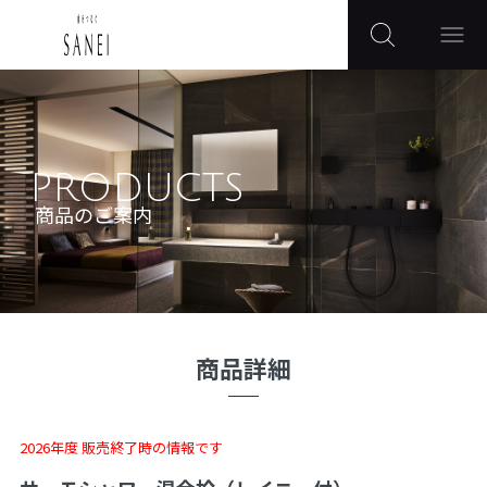
PRODUCTS
商品のご案内
商品詳細
2026年度 販売終了時の情報です