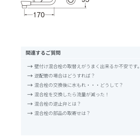
関連するご質問
壁付け混合栓の取替えがうまく出来るか不安です
逆配管の場合はどうすれば？
混合栓の交換後に水もれ・・・どうして？
混合栓を交換したら流量が減った！
混合栓の逆止弁とは？
混合栓の部品の取寄せは？