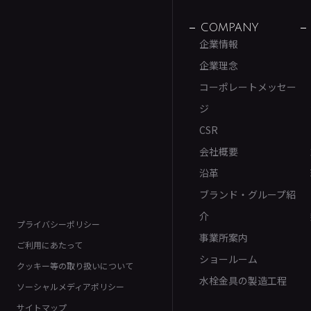
COMPANY
企業情報
企業理念
コーポレートメッセー
ジ
CSR
会社概要
沿革
ブランド・グループ紹
介
プライバシーポリシー
事業所案内
ご利用にあたって
ショールーム
クッキー等の取り扱いについて
水栓金具の製造工程
ソーシャルメディアポリシー
サイトマップ