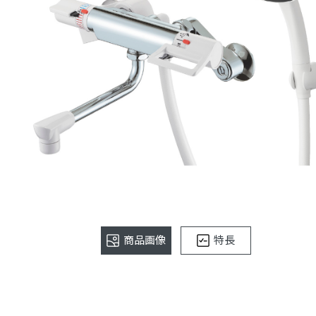
商品画像
特長