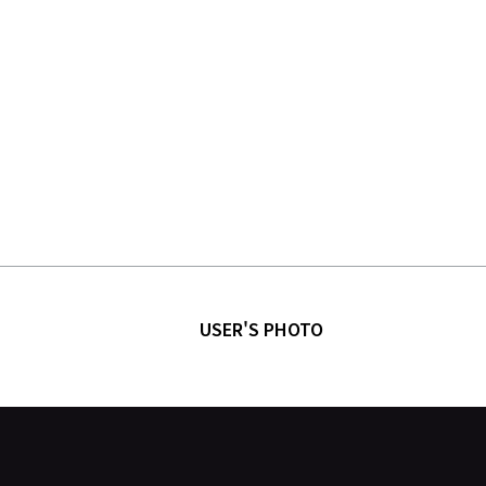
USER'S PHOTO