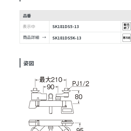
品番
表示中
SK181DS5-13
商品詳細
SK181DS5K-13
姿図