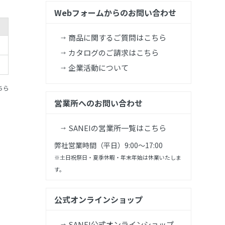
Webフォームからのお問い合わせ
商品に関するご質問はこちら
カタログのご請求はこちら
企業活動について
ちら
営業所へのお問い合わせ
SANEIの営業所一覧はこちら
弊社営業時間（平日）9:00～17:00
※土日祝祭日・夏季休暇・年末年始は休業いたしま
す。
公式オンラインショップ
SANEI公式オンラインショップ