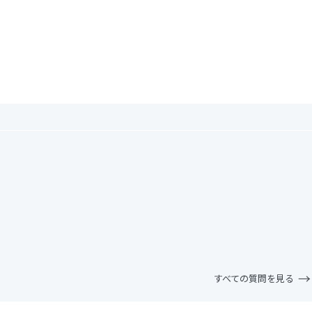
。
すべての質問を見る