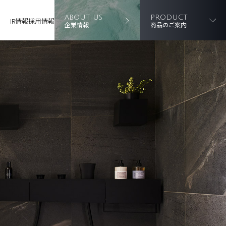
ABOUT US
PRODUCT
IR情報
採用情報
企業情報
商品のご案内