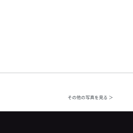
その他の写真を見る ＞