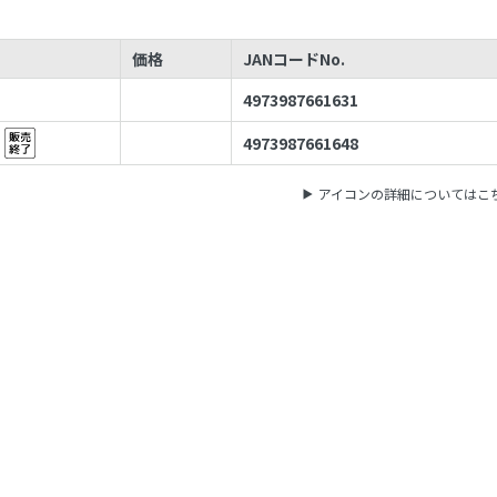
価格
JANコードNo.
4973987661631
4973987661648
アイコンの詳細についてはこ