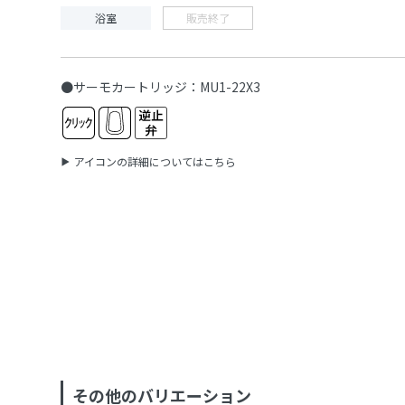
浴室
販売終了
●サーモカートリッジ：MU1-22X3
アイコンの詳細についてはこちら
その他のバリエーション