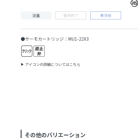
浴室
販売終了
寒冷地
●サーモカートリッジ：MU1-22X3
アイコンの詳細についてはこちら
その他のバリエーション