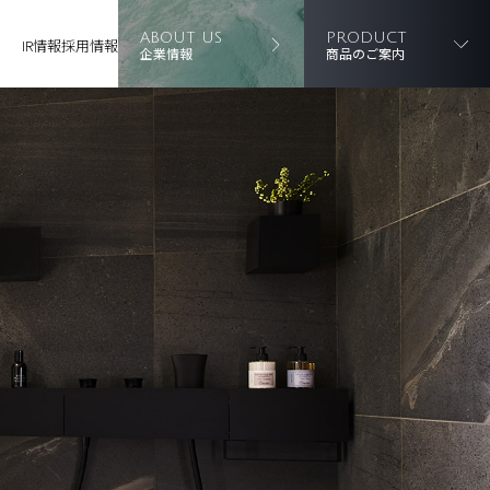
ABOUT US
PRODUCT
IR情報
採用情報
企業情報
商品のご案内