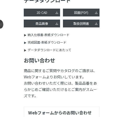
データダウンロード
2D CAD
図面(PDF)
商品画像
取扱説明書
納入仕様書-表紙ダウンロード
完成図面-表紙ダウンロード
データダウンロードにあたって
お問い合わせ
商品に関するご質問やカタログのご請求は、
Webフォームよりお伺いしています。
お問い合わせいただく際には、製品品番をあ
らかじめご確認いただけるとご案内がスムー
ズです。
Webフォームからのお問い合わせ