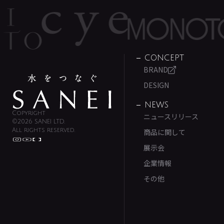
CONCEPT
BRAND
DESIGN
NEWS
Copyright
ニュースリリース
©2026 SANEI LTD.
All rights reserved.
商品に関して
展示会
企業情報
その他