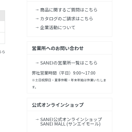
商品に関するご質問はこちら
カタログのご請求はこちら
企業活動について
営業所へのお問い合わせ
ちら
SANEIの営業所一覧はこちら
弊社営業時間（平日）9:00～17:00
※土日祝祭日・夏季休暇・年末年始は休業いたしま
す。
公式オンラインショップ
SANEI公式オンラインショップ
SANEI MALL (サンエイモール)