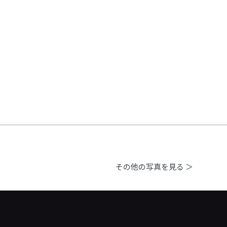
その他の写真を見る ＞