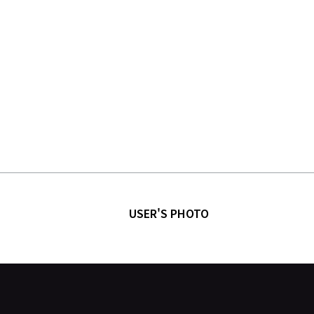
USER'S PHOTO