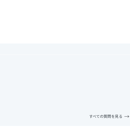
。
すべての質問を見る