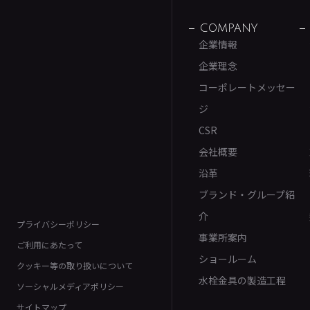
COMPANY
企業情報
企業理念
コーポレートメッセー
ジ
CSR
会社概要
沿革
ブランド・グループ紹
介
プライバシーポリシー
事業所案内
ご利用にあたって
ショールーム
クッキー等の取り扱いについて
水栓金具の製造工程
ソーシャルメディアポリシー
サイトマップ