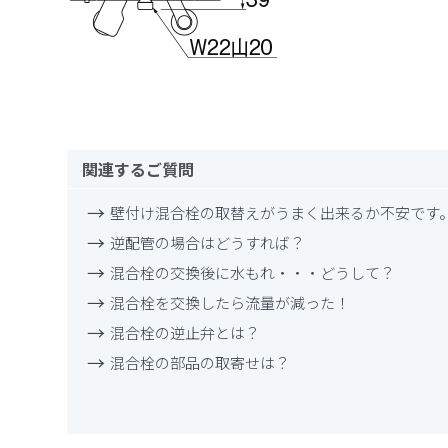
関連するご質問
壁付け混合栓の取替えがうまく出来るか不安です
逆配管の場合はどうすれば？
混合栓の交換後に水もれ・・・どうして？
混合栓を交換したら流量が減った！
混合栓の逆止弁とは？
混合栓の部品の取寄せは？