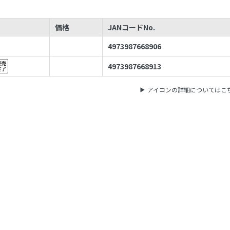
価格
JANコードNo.
4973987668906
4973987668913
アイコンの詳細についてはこ