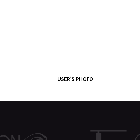
USER'S PHOTO