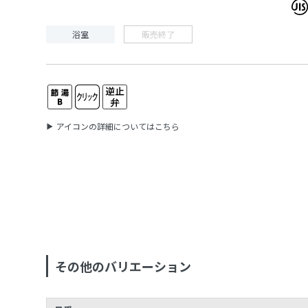
浴室
販売終了
アイコンの詳細についてはこちら
その他のバリエーション