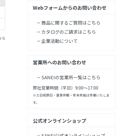
Webフォームからのお問い合わせ
商品に関するご質問はこちら
カタログのご請求はこちら
ちら
企業活動について
営業所へのお問い合わせ
SANEIの営業所一覧はこちら
弊社営業時間（平日）9:00～17:00
※土日祝祭日・夏季休暇・年末年始は休業いたしま
す。
公式オンラインショップ
SANEI公式オンラインショップ