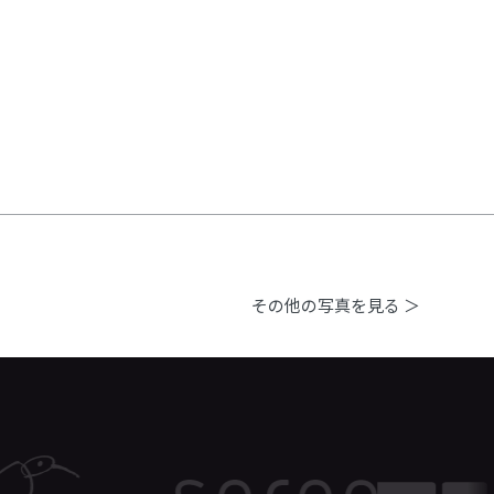
その他の写真を見る ＞