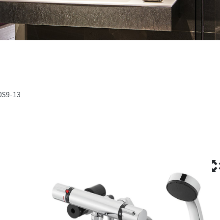
0S9-13