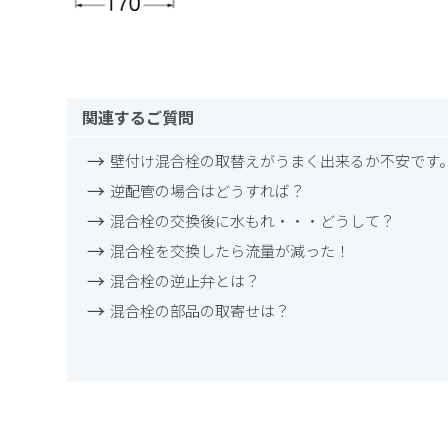
関連するご質問
壁付け混合栓の取替えがうまく出来るか不安です
逆配管の場合はどうすれば？
混合栓の交換後に水もれ・・・どうして？
混合栓を交換したら流量が減った！
混合栓の逆止弁とは？
混合栓の部品の取寄せは？