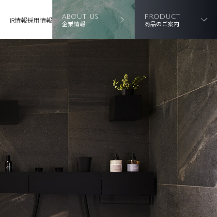
ABOUT US
PRODUCT
IR情報
採用情報
企業情報
商品のご案内