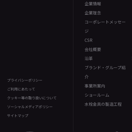
企業情報
企業理念
コーポレートメッセー
ジ
CSR
会社概要
沿革
ブランド・グループ紹
介
プライバシーポリシー
事業所案内
ご利用にあたって
ショールーム
クッキー等の取り扱いについて
水栓金具の製造工程
ソーシャルメディアポリシー
サイトマップ