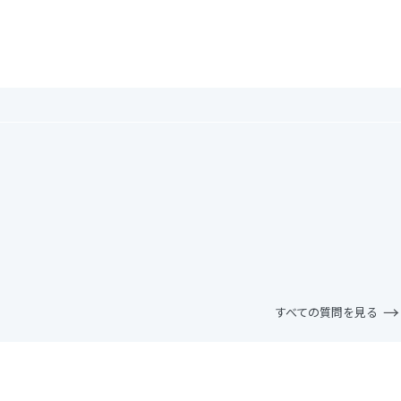
。
すべての質問を見る