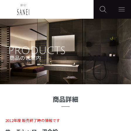
PRODUCTS
商品のご案内
商品詳細
2012年度 販売終了時の情報です