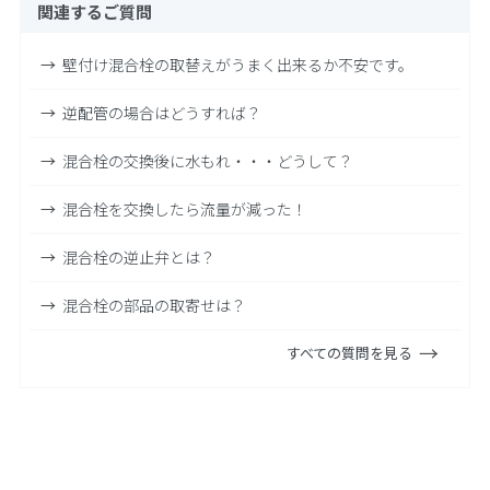
関連するご質問
壁付け混合栓の取替えがうまく出来るか不安です。
逆配管の場合はどうすれば？
混合栓の交換後に水もれ・・・どうして？
混合栓を交換したら流量が減った！
混合栓の逆止弁とは？
混合栓の部品の取寄せは？
すべての質問を見る