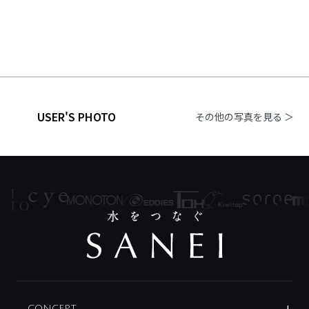
USER'S PHOTO
その他の写真を見る ＞
CONCEPT