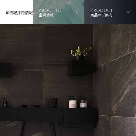
ABOUT US
PRODUCT
IR情報
採用情報
企業情報
商品のご案内