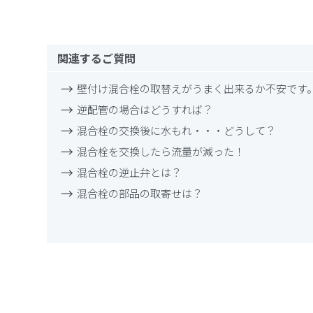
関連するご質問
壁付け混合栓の取替えがうまく出来るか不安です
逆配管の場合はどうすれば？
混合栓の交換後に水もれ・・・どうして？
混合栓を交換したら流量が減った！
混合栓の逆止弁とは？
混合栓の部品の取寄せは？