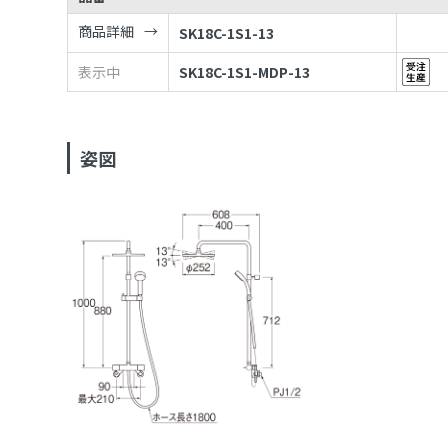
商品詳細
SK18C-1S1-13
表示中
SK18C-1S1-MDP-13
姿図