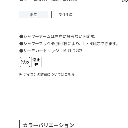
浴室
受注生産
●シャワーアームは左右に振らない固定式
●シャワーフック45度回転により、L・R対応できます。
●サーモカートリッジ：MU1-22X3
アイコンの詳細についてはこちら
カラーバリエーション