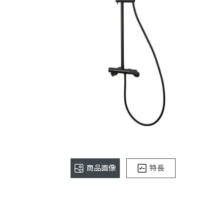
商品画像
特長