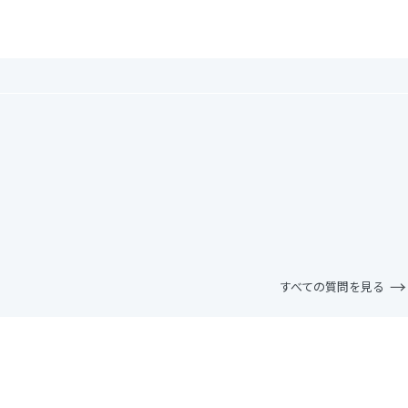
。
すべての質問を見る