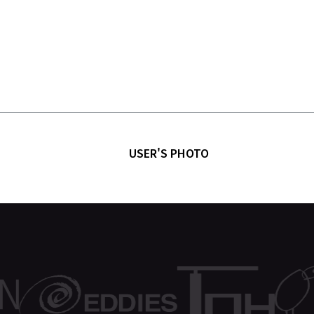
USER'S PHOTO