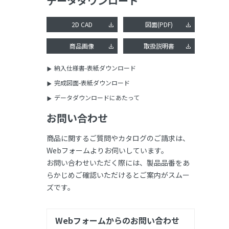
データダウンロード
2D CAD
図面(PDF)
商品画像
取扱説明書
納入仕様書-表紙ダウンロード
完成図面-表紙ダウンロード
データダウンロードにあたって
お問い合わせ
商品に関するご質問やカタログのご請求は、
Webフォームよりお伺いしています。
お問い合わせいただく際には、製品品番をあ
らかじめご確認いただけるとご案内がスムー
ズです。
Webフォームからのお問い合わせ