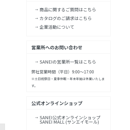
商品に関するご質問はこちら
カタログのご請求はこちら
企業活動について
営業所へのお問い合わせ
SANEIの営業所一覧はこちら
弊社営業時間（平日）9:00～17:00
※土日祝祭日・夏季休暇・年末年始は休業いたしま
す。
公式オンラインショップ
SANEI公式オンラインショップ
SANEI MALL (サンエイモール)