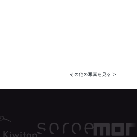
その他の写真を見る ＞