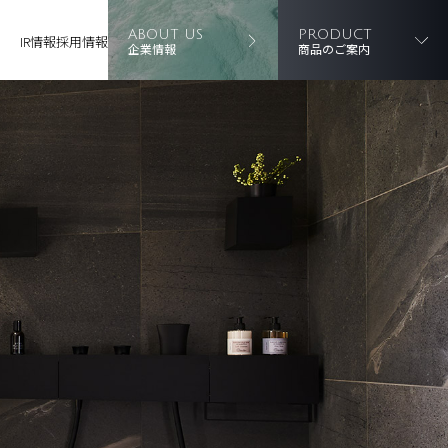
ABOUT US
PRODUCT
IR情報
採用情報
企業情報
商品のご案内