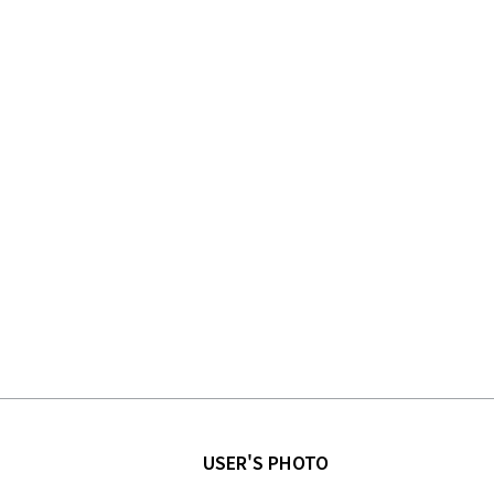
USER'S PHOTO