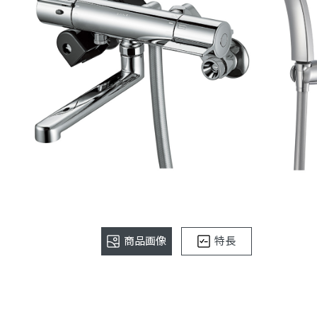
商品画像
特長