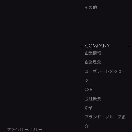
その他
COMPANY
企業情報
企業理念
コーポレートメッセー
ジ
CSR
会社概要
沿革
ブランド・グループ紹
介
プライバシーポリシー