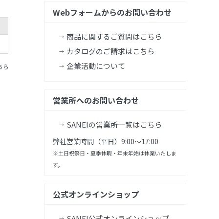
Webフォームからのお問い合わせ
商品に関するご質問はこちら
カタログのご請求はこちら
企業活動について
ちら
営業所へのお問い合わせ
SANEIの営業所一覧はこちら
弊社営業時間（平日）9:00～17:00
※土日祝祭日・夏季休暇・年末年始は休業いたしま
す。
公式オンラインショップ
SANEI公式オンラインショップ