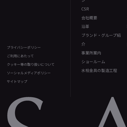
CSR
会社概要
沿革
ブランド・グループ紹
介
プライバシーポリシー
事業所案内
ご利用にあたって
ショールーム
クッキー等の取り扱いについて
水栓金具の製造工程
ソーシャルメディアポリシー
サイトマップ