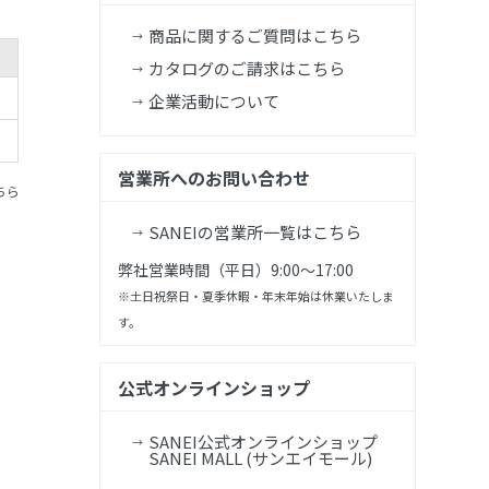
商品に関するご質問はこちら
カタログのご請求はこちら
企業活動について
営業所へのお問い合わせ
ちら
SANEIの営業所一覧はこちら
弊社営業時間（平日）9:00～17:00
※土日祝祭日・夏季休暇・年末年始は休業いたしま
す。
公式オンラインショップ
SANEI公式オンラインショップ
SANEI MALL (サンエイモール)