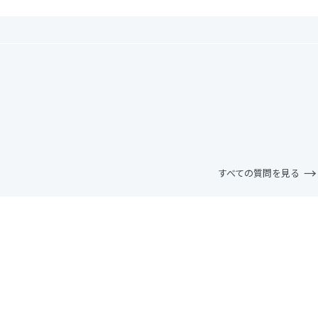
すべての質問を見る