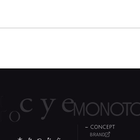
CONCEPT
BRAND