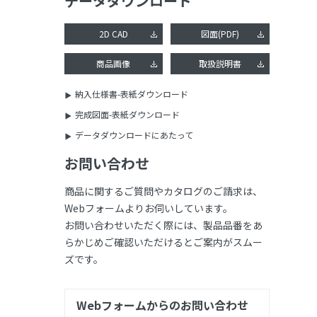
データダウンロード
2D CAD
図面(PDF)
商品画像
取扱説明書
納入仕様書-表紙ダウンロード
完成図面-表紙ダウンロード
データダウンロードにあたって
お問い合わせ
商品に関するご質問やカタログのご請求は、
Webフォームよりお伺いしています。
お問い合わせいただく際には、製品品番をあ
らかじめご確認いただけるとご案内がスムー
ズです。
Webフォームからのお問い合わせ