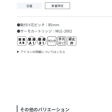
浴室
数量限定
●取付け芯ピッチ：85mm
●サーモカートリッジ：MU1-20X2
アイコンの詳細についてはこちら
その他のバリエーション