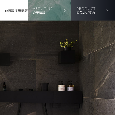
ABOUT US
PRODUCT
IR情報
採用情報
企業情報
商品のご案内