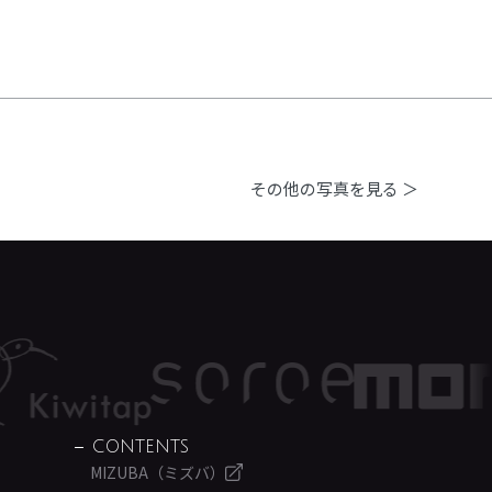
その他の写真を見る ＞
CONTENTS
MIZUBA（ミズバ）