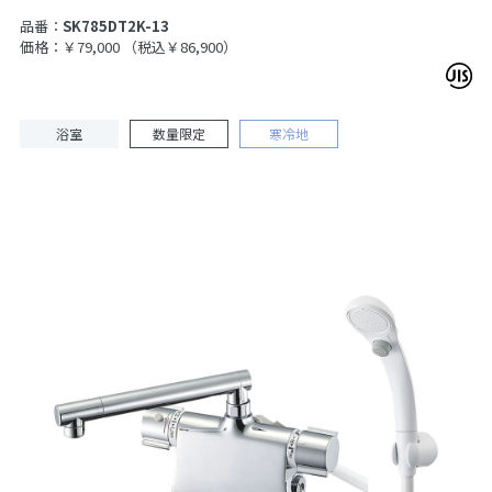
品番：
SK785DT2K-13
価格：￥79,000
（税込￥86,900）
浴室
数量限定
寒冷地