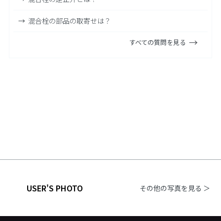
混合栓の部品の取寄せは？
すべての質問を見る
USER'S PHOTO
その他の写真を見る ＞