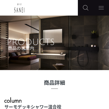
PRODUCTS
商品のご案内
商品詳細
サーモデッキシャワー混合栓