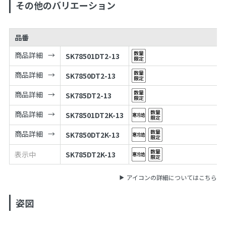
その他のバリエーション
品番
商品詳細
SK78501DT2-13
商品詳細
SK7850DT2-13
商品詳細
SK785DT2-13
商品詳細
SK78501DT2K-13
商品詳細
SK7850DT2K-13
表示中
SK785DT2K-13
アイコンの詳細についてはこちら
姿図