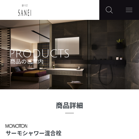
PRODUCTS
商品のご案内
商品詳細
サーモシャワー混合栓