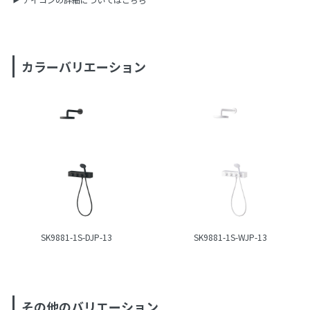
カラーバリエーション
SK9881-1S-DJP-13
SK9881-1S-WJP-13
その他のバリエーション