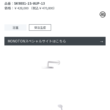
品番：
SK9881-1S-WJP-13
価格：￥428,000
（税込￥470,800）
浴室
受注生産
MONOTONスペシャルサイトはこちら