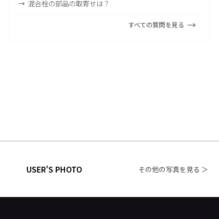
混合栓の部品の取寄せは？
すべての質問を見る
USER'S PHOTO
その他の写真を見る ＞