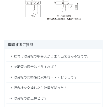
関連するご質問
壁付け混合栓の取替えがうまく出来るか不安です。
逆配管の場合はどうすれば？
混合栓の交換後に水もれ・・・どうして？
混合栓を交換したら流量が減った！
混合栓の逆止弁とは？