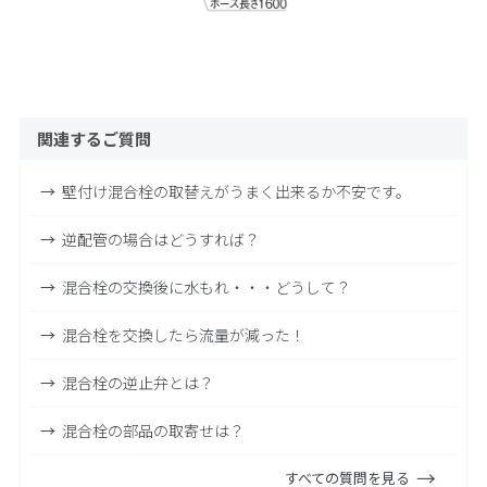
関連するご質問
壁付け混合栓の取替えがうまく出来るか不安です。
逆配管の場合はどうすれば？
混合栓の交換後に水もれ・・・どうして？
混合栓を交換したら流量が減った！
混合栓の逆止弁とは？
混合栓の部品の取寄せは？
すべての質問を見る