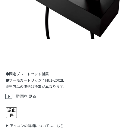
●固定プレートセット付属
●サーモカートリッジ：MU1-20X2L
※当商品の価格は掛率が異なります。
動画を見る
アイコンの詳細についてはこちら