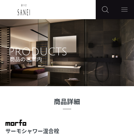
PRODUCTS
商品のご案内
商品詳細
サーモシャワー混合栓