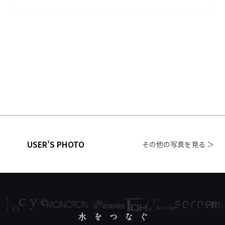
USER'S PHOTO
その他の写真を見る ＞