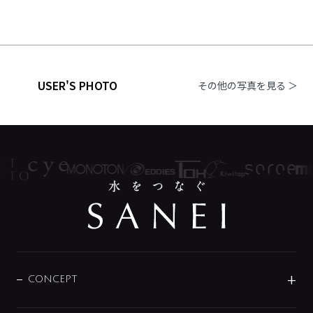
USER'S PHOTO
その他の写真を見る ＞
CONCEPT