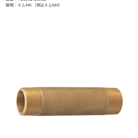
価格：￥2,440
（税込￥2,684）