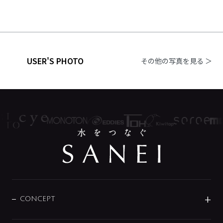
USER'S PHOTO
その他の写真を見る ＞
CONCEPT