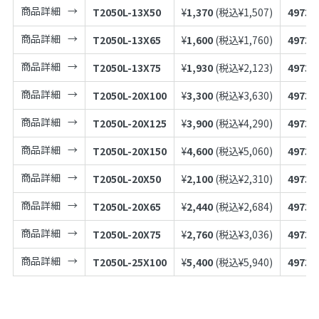
商品詳細
T2050L-13X50
¥
1,370
(税込¥
1,507
)
49739
商品詳細
T2050L-13X65
¥
1,600
(税込¥
1,760
)
49739
商品詳細
T2050L-13X75
¥
1,930
(税込¥
2,123
)
49739
商品詳細
T2050L-20X100
¥
3,300
(税込¥
3,630
)
49739
商品詳細
T2050L-20X125
¥
3,900
(税込¥
4,290
)
49739
商品詳細
T2050L-20X150
¥
4,600
(税込¥
5,060
)
49739
商品詳細
T2050L-20X50
¥
2,100
(税込¥
2,310
)
49739
商品詳細
T2050L-20X65
¥
2,440
(税込¥
2,684
)
49739
商品詳細
T2050L-20X75
¥
2,760
(税込¥
3,036
)
49739
商品詳細
T2050L-25X100
¥
5,400
(税込¥
5,940
)
49739