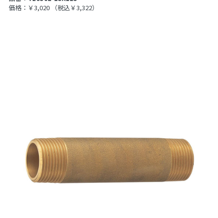
価格：￥3,020
（税込￥3,322）