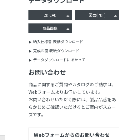
データダウンロード
2D CAD
図面(PDF)
商品画像
納入仕様書-表紙ダウンロード
完成図面-表紙ダウンロード
データダウンロードにあたって
お問い合わせ
商品に関するご質問やカタログのご請求は、
Webフォームよりお伺いしています。
お問い合わせいただく際には、製品品番をあ
らかじめご確認いただけるとご案内がスムー
ズです。
Webフォームからのお問い合わせ