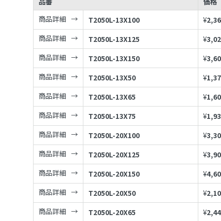
品番
価格
商品詳細
T2050L-13X100
¥
2,3
商品詳細
T2050L-13X125
¥
3,0
商品詳細
T2050L-13X150
¥
3,6
商品詳細
T2050L-13X50
¥
1,3
商品詳細
T2050L-13X65
¥
1,6
商品詳細
T2050L-13X75
¥
1,9
商品詳細
T2050L-20X100
¥
3,3
商品詳細
T2050L-20X125
¥
3,9
商品詳細
T2050L-20X150
¥
4,6
商品詳細
T2050L-20X50
¥
2,1
商品詳細
T2050L-20X65
¥
2,4