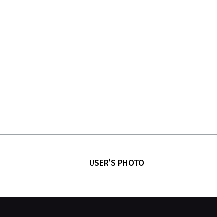
USER'S PHOTO