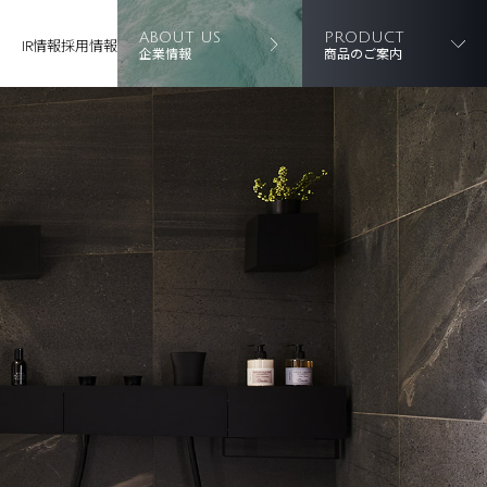
ABOUT US
PRODUCT
IR情報
採用情報
企業情報
商品のご案内