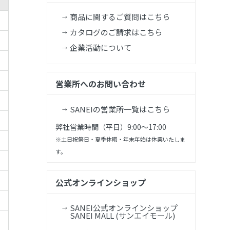
商品に関するご質問はこちら
カタログのご請求はこちら
企業活動について
営業所へのお問い合わせ
SANEIの営業所一覧はこちら
弊社営業時間（平日）9:00～17:00
※土日祝祭日・夏季休暇・年末年始は休業いたしま
す。
公式オンラインショップ
SANEI公式オンラインショップ
SANEI MALL (サンエイモール)