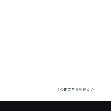
その他の写真を見る ＞