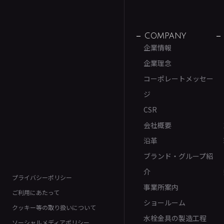
COMPANY
企業情報
企業理念
コーポレートメッセー
ジ
CSR
会社概要
沿革
ブランド・グループ紹
介
プライバシーポリシー
事業所案内
ご利用にあたって
ショールーム
クッキー等の取り扱いについて
水栓金具の製造工程
ソーシャルメディアポリシー