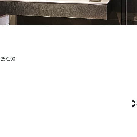
-25X100