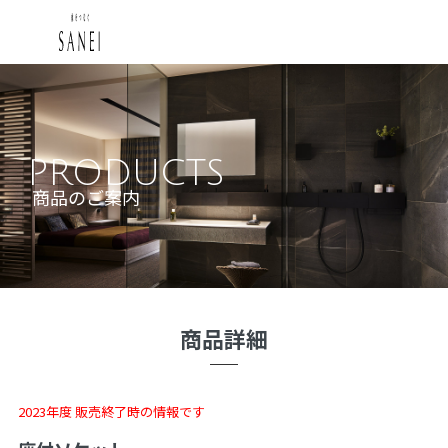
PRODUCTS
商品のご案内
商品詳細
2023年度 販売終了時の情報です