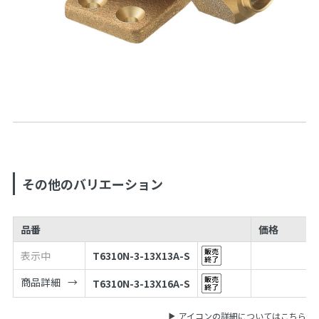
その他のバリエーション
品番
価格
表示中
T6310N-3-13X13A-S
商品詳細
T6310N-3-13X16A-S
アイコンの詳細についてはこちら